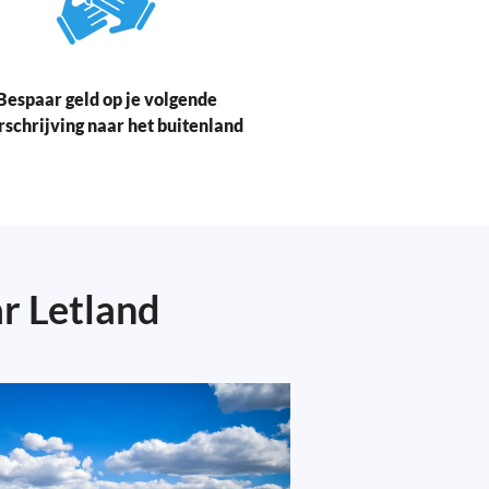
Bespaar geld op je volgende
rschrijving naar het buitenland
r Letland