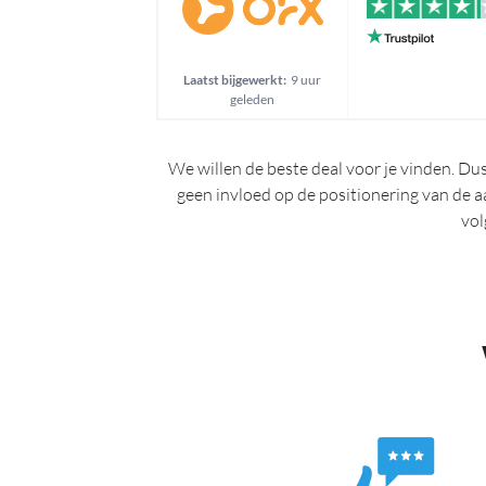
Laatst bijgewerkt:
9 uur
geleden
We willen de beste deal voor je vinden. Du
geen invloed op de positionering van de a
vol