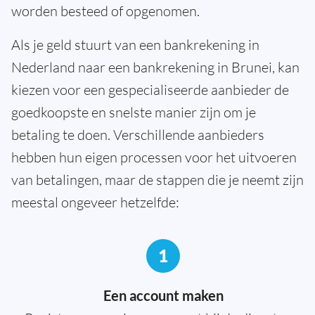
worden besteed of opgenomen.
Als je geld stuurt van een bankrekening in
Nederland naar een bankrekening in Brunei, kan
kiezen voor een gespecialiseerde aanbieder de
goedkoopste en snelste manier zijn om je
betaling te doen. Verschillende aanbieders
hebben hun eigen processen voor het uitvoeren
van betalingen, maar de stappen die je neemt zijn
meestal ongeveer hetzelfde:
1
Een account maken