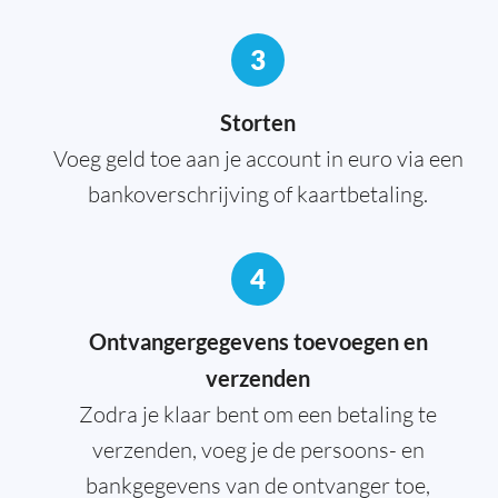
3
Storten
Voeg geld toe aan je account in euro via een
bankoverschrijving of kaartbetaling.
4
Ontvangergegevens toevoegen en
verzenden
Zodra je klaar bent om een betaling te
verzenden, voeg je de persoons- en
bankgegevens van de ontvanger toe,