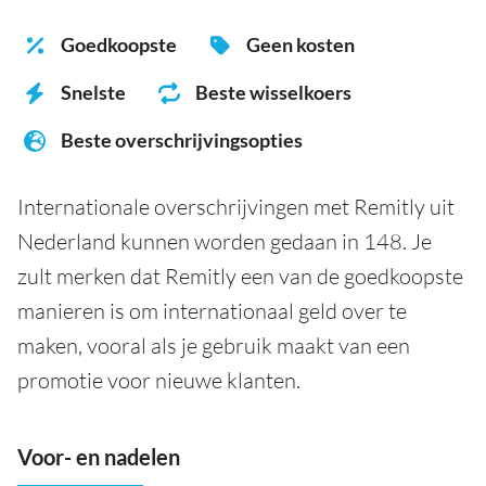
Goedkoopste
Geen kosten
Snelste
Beste wisselkoers
Beste overschrijvingsopties
Internationale overschrijvingen met Remitly uit
Nederland kunnen worden gedaan in 148. Je
zult merken dat Remitly een van de goedkoopste
manieren is om internationaal geld over te
maken, vooral als je gebruik maakt van een
promotie voor nieuwe klanten.
Voor- en nadelen