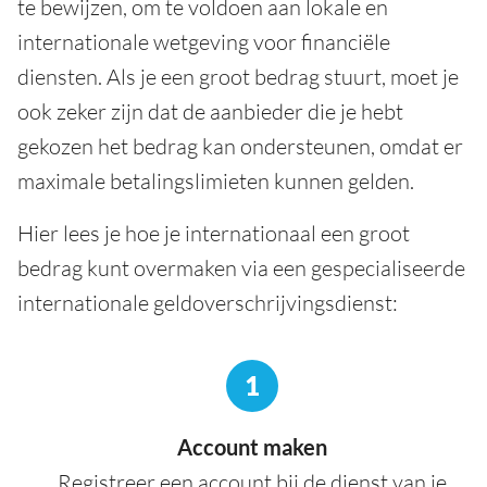
te bewijzen, om te voldoen aan lokale en
internationale wetgeving voor financiële
diensten. Als je een groot bedrag stuurt, moet je
ook zeker zijn dat de aanbieder die je hebt
gekozen het bedrag kan ondersteunen, omdat er
maximale betalingslimieten kunnen gelden.
Hier lees je hoe je internationaal een groot
bedrag kunt overmaken via een gespecialiseerde
internationale geldoverschrijvingsdienst:
1
Account maken
Registreer een account bij de dienst van je