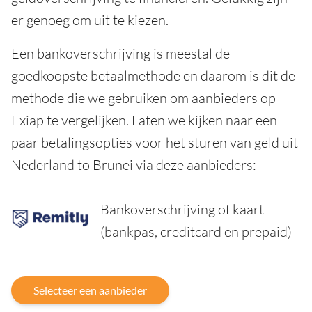
er genoeg om uit te kiezen.
Een bankoverschrijving is meestal de
goedkoopste betaalmethode en daarom is dit de
methode die we gebruiken om aanbieders op
Exiap te vergelijken. Laten we kijken naar een
paar betalingsopties voor het sturen van geld uit
Nederland to Brunei via deze aanbieders:
Bankoverschrijving of kaart
(bankpas, creditcard en prepaid)
Selecteer een aanbieder