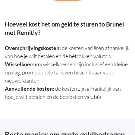
Hoeveel kost het om geld te sturen to Brunei
met Remitly?
Overschrijvingskosten:
de kosten variëren afhankelijk
van hoe je wilt betalen en de betrokken valuta's
Wisselkoersen:
wisselkoersen zijn inclusief een kleine
opslag, promotionele tarieven beschikbaar voor
nieuwe klanten
Aanvullende kosten:
de kosten zijn afhankelijk van
hoe je wilt betalen en de betrokken valuta's
Beste manier om grote geldbedragen