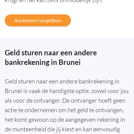
Aanbieders vergelijken
Geld sturen naar een andere
bankrekening in Brunei
Geld sturen naar een andere bankrekening in
Brunei is vaak de handigste optie, zowel voor jou
als voor de ontvanger. De ontvanger hoeft geen
actie te ondernemen om het geld te ontvangen,
het komt gewoon op de aangegeven rekening in
de munteenheid die jij kiest en kan eenvoudig