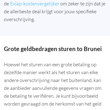
de
Exiap-kostenvergelijker
om zeker te zijn dat je
de allerbeste deal krijgt voor jouw specifieke
overschrijving.
Grote geldbedragen sturen to Brunei
Hoewel het sturen van een grote betaling op
dezelfde manier werkt als het sturen van elke
andere overschrijving naar het buitenland, kan
de aanbieder aanvullende gegevens vragen om
de betaling te verifiëren. Je kunt bijvoorbeeld
worden gevraagd om de herkomst van het geld