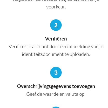
voorkeur.
2
Verifiëren
Verifieer je account door een afbeelding van je
identiteitsdocument te uploaden.
3
Overschrijvingsgegevens toevoegen
Geef de waarde en valuta op.