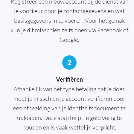
Registreer een nieuw account bij de dienst van
je voorkeur door je contactgegevens en wat
basisgegevens in te voeren. Voor het gemak
kun je dit misschien zelfs doen via Facebook of
Google.
2
Verifiëren
Afhankelijk van het type betaling dat je doet,
moet je misschien je account verifiëren door
een afbeelding van je identiteitsdocument te
uploaden. Deze stap helpt je geld veilig te
houden en is vaak wettelijk verplicht.