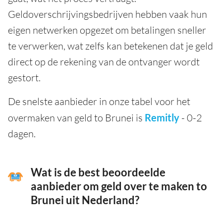
Geldoverschrijvingsbedrijven hebben vaak hun
eigen netwerken opgezet om betalingen sneller
te verwerken, wat zelfs kan betekenen dat je geld
direct op de rekening van de ontvanger wordt
gestort.
De snelste aanbieder in onze tabel voor het
overmaken van geld to Brunei is
Remitly
- 0-2
dagen.
Wat is de best beoordeelde
aanbieder om geld over te maken to
Brunei uit Nederland?