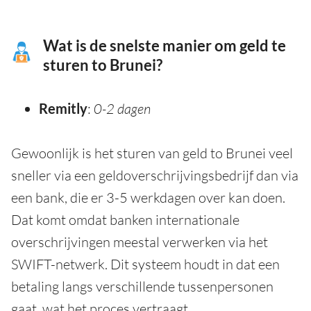
Wat is de snelste manier om geld te
sturen to Brunei?
Remitly
:
0-2 dagen
Gewoonlijk is het sturen van geld to Brunei veel
sneller via een geldoverschrijvingsbedrijf dan via
een bank, die er 3-5 werkdagen over kan doen.
Dat komt omdat banken internationale
overschrijvingen meestal verwerken via het
SWIFT-netwerk. Dit systeem houdt in dat een
betaling langs verschillende tussenpersonen
gaat, wat het proces vertraagt.