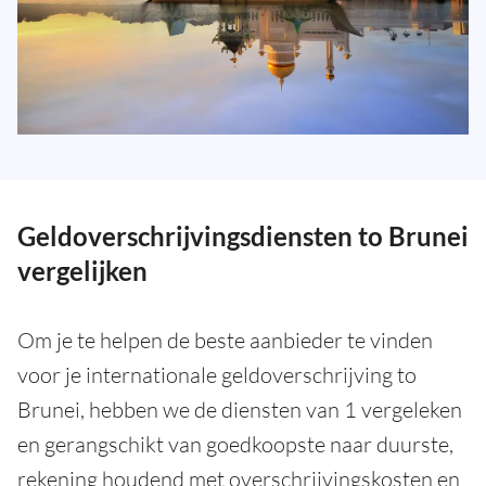
Geldoverschrijvingsdiensten to Brunei
vergelijken
Om je te helpen de beste aanbieder te vinden
voor je internationale geldoverschrijving to
Brunei, hebben we de diensten van 1 vergeleken
en gerangschikt van goedkoopste naar duurste,
rekening houdend met overschrijvingskosten en