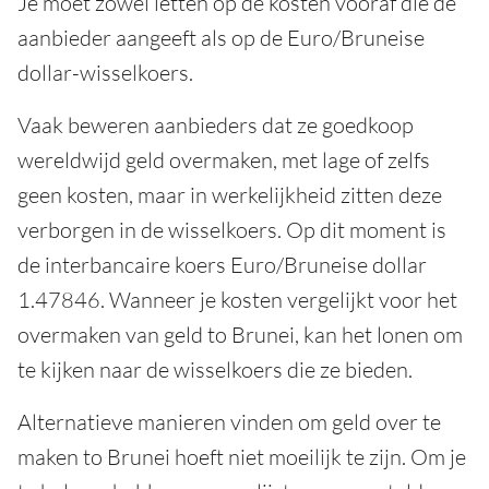
Je moet zowel letten op de kosten vooraf die de
aanbieder aangeeft als op de Euro/Bruneise
dollar-wisselkoers.
Vaak beweren aanbieders dat ze goedkoop
wereldwijd geld overmaken, met lage of zelfs
geen kosten, maar in werkelijkheid zitten deze
verborgen in de wisselkoers. Op dit moment is
de interbancaire koers Euro/Bruneise dollar
1.47846. Wanneer je kosten vergelijkt voor het
overmaken van geld to Brunei, kan het lonen om
te kijken naar de wisselkoers die ze bieden.
Alternatieve manieren vinden om geld over te
maken to Brunei hoeft niet moeilijk te zijn. Om je