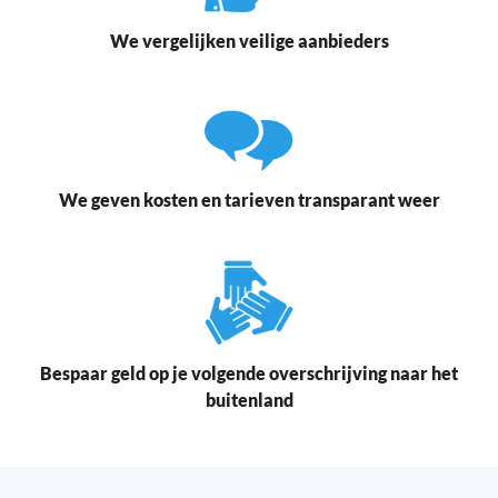
We vergelijken veilige aanbieders
We geven kosten en tarieven transparant weer
Bespaar geld op je volgende overschrijving naar het
buitenland