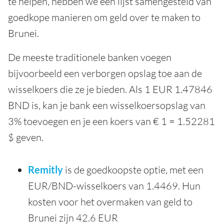
te helpen, hebben we een lijst samengesteld van
goedkope manieren om geld over te maken to
Brunei.
De meeste traditionele banken voegen
bijvoorbeeld een verborgen opslag toe aan de
wisselkoers die ze je bieden. Als 1 EUR 1.47846
BND is, kan je bank een wisselkoersopslag van
3% toevoegen en je een koers van € 1 = 1.52281
$ geven.
Remitly
is de goedkoopste optie, met een
EUR/BND-wisselkoers van 1.4469. Hun
kosten voor het overmaken van geld to
Brunei zijn 42.6 EUR