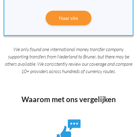
Naar site
We only found one international money transfer company
supporting transfers from Nederland to Brunei, but there may be
others available. We consistently review our coverage and compare
10+ providers across hundreds of currency routes.
Waarom met ons vergelijken