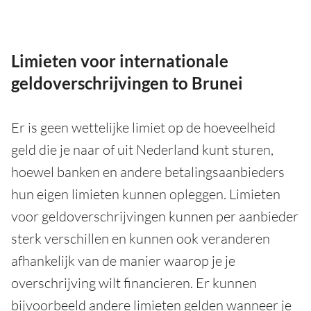
Limieten voor internationale
geldoverschrijvingen to Brunei
Er is geen wettelijke limiet op de hoeveelheid
geld die je naar of uit Nederland kunt sturen,
hoewel banken en andere betalingsaanbieders
hun eigen limieten kunnen opleggen. Limieten
voor geldoverschrijvingen kunnen per aanbieder
sterk verschillen en kunnen ook veranderen
afhankelijk van de manier waarop je je
overschrijving wilt financieren. Er kunnen
bijvoorbeeld andere limieten gelden wanneer je