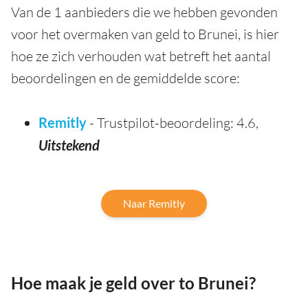
Van de 1 aanbieders die we hebben gevonden
voor het overmaken van geld to Brunei, is hier
hoe ze zich verhouden wat betreft het aantal
beoordelingen en de gemiddelde score:
Remitly
- Trustpilot-beoordeling: 4.6,
Uitstekend
Naar Remitly
Hoe maak je geld over to Brunei?