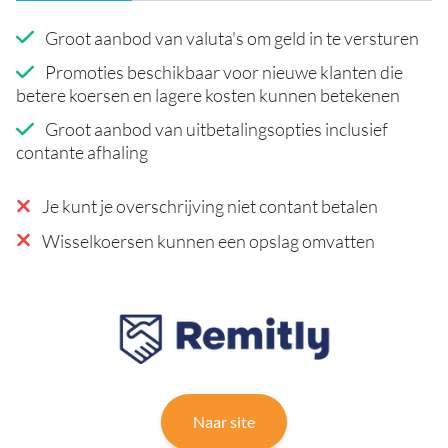
Groot aanbod van valuta's om geld in te versturen
Promoties beschikbaar voor nieuwe klanten die
betere koersen en lagere kosten kunnen betekenen
Groot aanbod van uitbetalingsopties inclusief
contante afhaling
Je kunt je overschrijving niet contant betalen
Wisselkoersen kunnen een opslag omvatten
Naar site