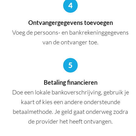
4
Ontvangergegevens toevoegen
Voeg de persoons- en bankrekeninggegevens
van de ontvanger toe.
5
Betaling financieren
Doe een lokale bankoverschrijving, gebruik je
kaart of kies een andere ondersteunde
betaalmethode. Je geld gaat onderweg zodra
de provider het heeft ontvangen.