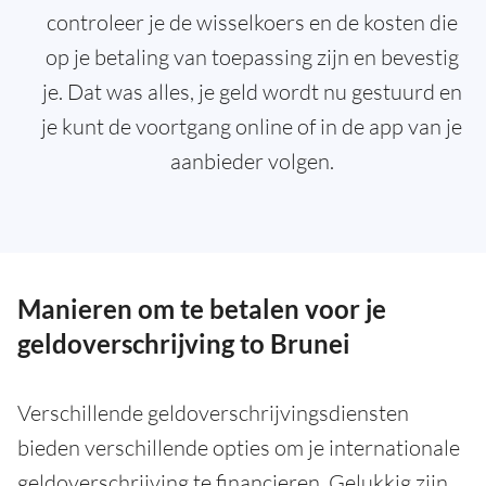
controleer je de wisselkoers en de kosten die
op je betaling van toepassing zijn en bevestig
je. Dat was alles, je geld wordt nu gestuurd en
je kunt de voortgang online of in de app van je
aanbieder volgen.
Manieren om te betalen voor je
geldoverschrijving to Brunei
Verschillende geldoverschrijvingsdiensten
bieden verschillende opties om je internationale
geldoverschrijving te financieren. Gelukkig zijn