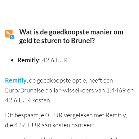
Wat is de goedkoopste manier om
geld te sturen to Brunei?
Remitly
: 42.6 EUR
Remitly
, de goedkoopste optie, heeft een
Euro/Bruneise dollar-wisselkoers van 1.4469 en
42.6 EUR kosten.
Dit bespaart je 0 EUR vergeleken met Remitly,
die 42.6 EUR aan kosten hanteert.