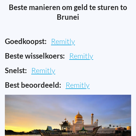
Beste manieren om geld te sturen to
Brunei
Goedkoopst:
Remitly
Beste wisselkoers:
Remitly
Snelst:
Remitly
Best beoordeeld:
Remitly