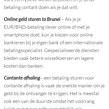
betaling contant doen als je dat wilt.
Online geld sturen to Brunei
– Als je je
EUR/BND-betaling liever online of met je
smartphone doet, kun je kiezen voor online
bankieren bij je eigen bank of een internationale
betalingsspecialist. Gespecialiseerde diensten
bieden vaak betere wisselkoersen en lagere
kosten dan banken.
Contante afhaling
– een betaling sturen voor
contante afhaling is vaak de snelste manier om je
geld bij de ontvanger te krijgen. Het is meestal
ook een van de duurste omdat het voorrang
krijgt en het kan zelfs onmiddellijk zijn.