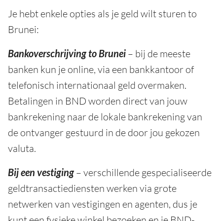
Je hebt enkele opties als je geld wilt sturen to
Brunei:
Bankoverschrijving to Brunei
– bij de meeste
banken kun je online, via een bankkantoor of
telefonisch internationaal geld overmaken.
Betalingen in BND worden direct van jouw
bankrekening naar de lokale bankrekening van
de ontvanger gestuurd in de door jou gekozen
valuta.
Bij een vestiging
– verschillende gespecialiseerde
geldtransactiediensten werken via grote
netwerken van vestigingen en agenten, dus je
kunt een fysieke winkel bezoeken en je BND-