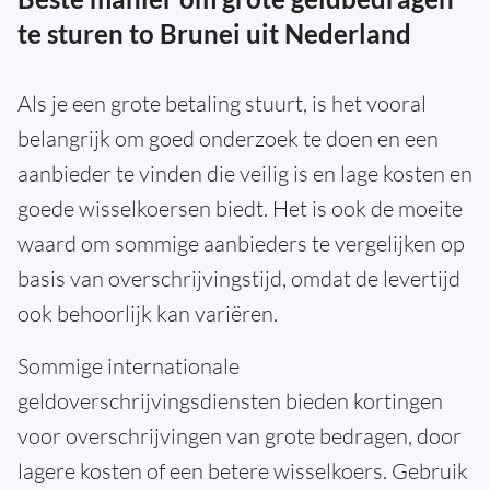
te sturen to Brunei uit Nederland
Als je een grote betaling stuurt, is het vooral
belangrijk om goed onderzoek te doen en een
aanbieder te vinden die veilig is en lage kosten en
goede wisselkoersen biedt. Het is ook de moeite
waard om sommige aanbieders te vergelijken op
basis van overschrijvingstijd, omdat de levertijd
ook behoorlijk kan variëren.
Sommige internationale
geldoverschrijvingsdiensten bieden kortingen
voor overschrijvingen van grote bedragen, door
lagere kosten of een betere wisselkoers. Gebruik