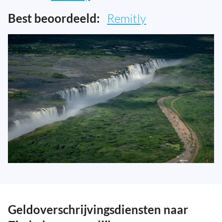
Best beoordeeld:
Remitly
Geldoverschrijvingsdiensten naar