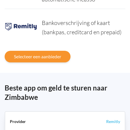
Bankoverschrijving of kaart
(bankpas, creditcard en prepaid)
Selecteer een aanbieder
Beste app om geld te sturen naar
Zimbabwe
Remitly