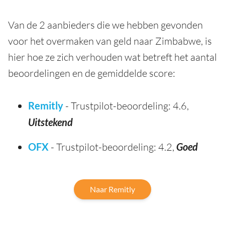
Van de 2 aanbieders die we hebben gevonden
voor het overmaken van geld naar Zimbabwe, is
hier hoe ze zich verhouden wat betreft het aantal
beoordelingen en de gemiddelde score:
Remitly
- Trustpilot-beoordeling: 4.6,
Uitstekend
OFX
- Trustpilot-beoordeling: 4.2,
Goed
Naar Remitly