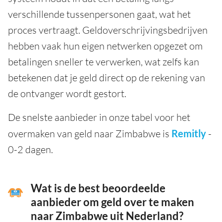
verschillende tussenpersonen gaat, wat het
proces vertraagt. Geldoverschrijvingsbedrijven
hebben vaak hun eigen netwerken opgezet om
betalingen sneller te verwerken, wat zelfs kan
betekenen dat je geld direct op de rekening van
de ontvanger wordt gestort.
De snelste aanbieder in onze tabel voor het
overmaken van geld naar Zimbabwe is
Remitly
-
0-2 dagen.
Wat is de best beoordeelde
aanbieder om geld over te maken
naar Zimbabwe uit Nederland?