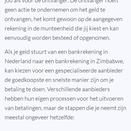
jou als voor de ontvanger. De ontvanger hoeft
geen actie te ondernemen om het geld te
ontvangen, het komt gewoon op de aangegeven
rekening in de munteenheid die jij kiest en kan
eenvoudig worden besteed of opgenomen.
Als je geld stuurt van een bankrekening in
Nederland naar een bankrekening in Zimbabwe,
kan kiezen voor een gespecialiseerde aanbieder
de goedkoopste en snelste manier zijn om je
betaling te doen. Verschillende aanbieders
hebben hun eigen processen voor het uitvoeren
van betalingen, maar de stappen die je neemt zijn
meestal ongeveer hetzelfde: