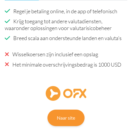
Regel je betaling online, in de app of telefonisch
Krijg toegang tot andere valutadiensten,
waaronder oplossingen voor valutarisicobeheer
Breed scala aan ondersteunde landen en valuta's
Wisselkoersen zijn inclusief een opslag
Het minimale overschrijvingsbedrag is 1000 USD
Naar site