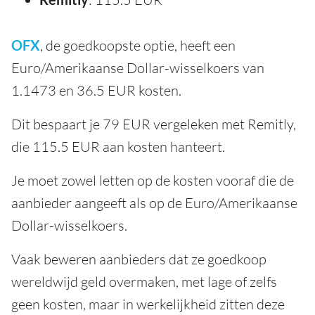
OFX
, de goedkoopste optie, heeft een
Euro/Amerikaanse Dollar-wisselkoers van
1.1473 en 36.5 EUR kosten.
Dit bespaart je 79 EUR vergeleken met Remitly,
die 115.5 EUR aan kosten hanteert.
Je moet zowel letten op de kosten vooraf die de
aanbieder aangeeft als op de Euro/Amerikaanse
Dollar-wisselkoers.
Vaak beweren aanbieders dat ze goedkoop
wereldwijd geld overmaken, met lage of zelfs
geen kosten, maar in werkelijkheid zitten deze