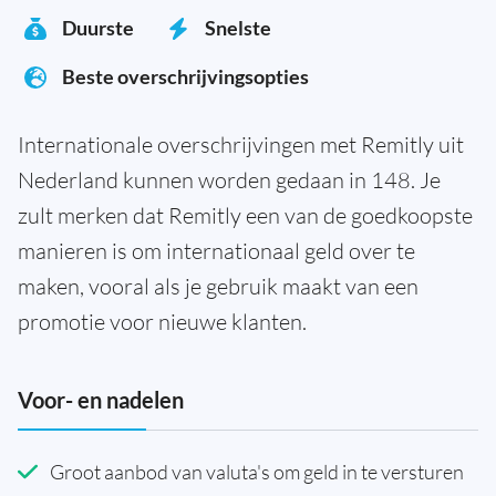
Duurste
Snelste
Beste overschrijvingsopties
Internationale overschrijvingen met Remitly uit
Nederland kunnen worden gedaan in 148. Je
zult merken dat Remitly een van de goedkoopste
manieren is om internationaal geld over te
maken, vooral als je gebruik maakt van een
promotie voor nieuwe klanten.
Voor- en nadelen
Groot aanbod van valuta's om geld in te versturen