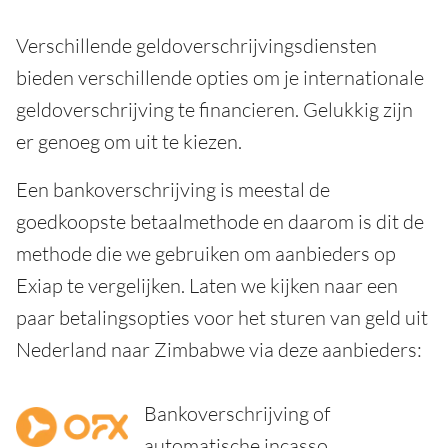
Verschillende geldoverschrijvingsdiensten
bieden verschillende opties om je internationale
geldoverschrijving te financieren. Gelukkig zijn
er genoeg om uit te kiezen.
Een bankoverschrijving is meestal de
goedkoopste betaalmethode en daarom is dit de
methode die we gebruiken om aanbieders op
Exiap te vergelijken. Laten we kijken naar een
paar betalingsopties voor het sturen van geld uit
Nederland naar Zimbabwe via deze aanbieders:
Bankoverschrijving of
automatische incasso