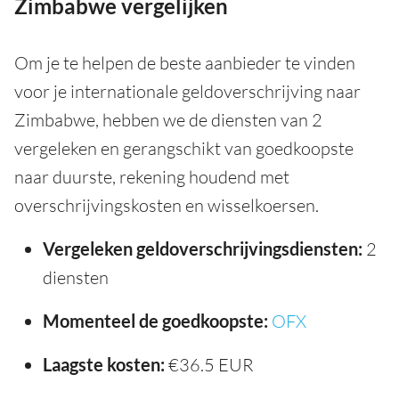
Zimbabwe vergelijken
Om je te helpen de beste aanbieder te vinden
voor je internationale geldoverschrijving naar
Zimbabwe, hebben we de diensten van 2
vergeleken en gerangschikt van goedkoopste
naar duurste, rekening houdend met
overschrijvingskosten en wisselkoersen.
Vergeleken geldoverschrijvingsdiensten:
2
diensten
Momenteel de goedkoopste:
OFX
Laagste kosten:
€36.5 EUR