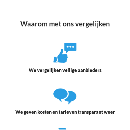
Waarom met ons vergelijken
We vergelijken veilige aanbieders
We geven kosten en tarieven transparant weer