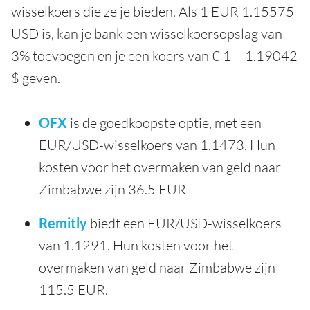
wisselkoers die ze je bieden. Als 1 EUR 1.15575
USD is, kan je bank een wisselkoersopslag van
3% toevoegen en je een koers van € 1 = 1.19042
$ geven.
OFX
is de goedkoopste optie, met een
EUR/USD-wisselkoers van 1.1473. Hun
kosten voor het overmaken van geld naar
Zimbabwe zijn 36.5 EUR
Remitly
biedt een EUR/USD-wisselkoers
van 1.1291. Hun kosten voor het
overmaken van geld naar Zimbabwe zijn
115.5 EUR.