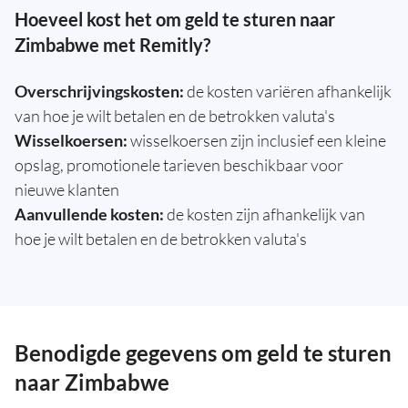
Hoeveel kost het om geld te sturen naar
Zimbabwe met Remitly?
Overschrijvingskosten:
de kosten variëren afhankelijk
van hoe je wilt betalen en de betrokken valuta's
Wisselkoersen:
wisselkoersen zijn inclusief een kleine
opslag, promotionele tarieven beschikbaar voor
nieuwe klanten
Aanvullende kosten:
de kosten zijn afhankelijk van
hoe je wilt betalen en de betrokken valuta's
Benodigde gegevens om geld te sturen
naar Zimbabwe