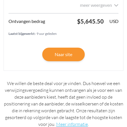
meer weergeven
$5,645.50
USD
Laatst bijgewerkt:
9 uur geleden
Naar site
We willen de beste deal voor je vinden. Dus hoewel we een
verwijzingsvergoeding kunnen ontvangen als je voor een van
deze aanbieders kiest, heeft dat geen invloed op de
positionering van de aanbieder, de wisselkoersen of de kosten
die in rekening worden gebracht. Onze resultaten zijn
gesorteerd op volgorde van de laagste tot de hoogste kosten
voor jou.
Meer informatie
.