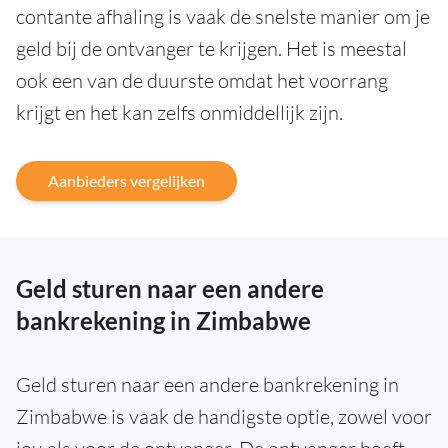
contante afhaling is vaak de snelste manier om je
geld bij de ontvanger te krijgen. Het is meestal
ook een van de duurste omdat het voorrang
krijgt en het kan zelfs onmiddellijk zijn.
Aanbieders vergelijken
Geld sturen naar een andere
bankrekening in Zimbabwe
Geld sturen naar een andere bankrekening in
Zimbabwe is vaak de handigste optie, zowel voor