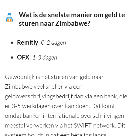
Wat is de snelste manier om geld te
sturen naar Zimbabwe?
Remitly
:
0-2 dagen
OFX
:
1-3 dagen
Gewoonlijk is het sturen van geld naar
Zimbabwe veel sneller via een
geldoverschrijvingsbedrijf dan via een bank, die
er 3-5 werkdagen over kan doen. Dat komt
omdat banken internationale overschrijvingen
meestal verwerken via het SWIFT-netwerk. Dit
systeem houdt in dat een betaling langs