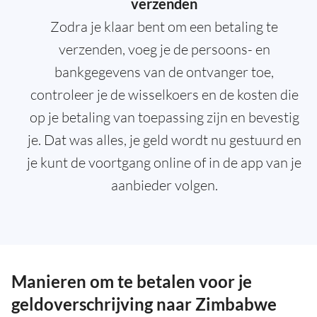
verzenden
Zodra je klaar bent om een betaling te
verzenden, voeg je de persoons- en
bankgegevens van de ontvanger toe,
controleer je de wisselkoers en de kosten die
op je betaling van toepassing zijn en bevestig
je. Dat was alles, je geld wordt nu gestuurd en
je kunt de voortgang online of in de app van je
aanbieder volgen.
Manieren om te betalen voor je
geldoverschrijving naar Zimbabwe