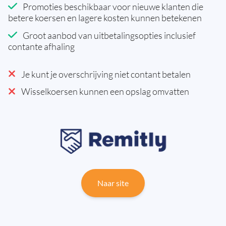
Promoties beschikbaar voor nieuwe klanten die
betere koersen en lagere kosten kunnen betekenen
Groot aanbod van uitbetalingsopties inclusief
contante afhaling
Je kunt je overschrijving niet contant betalen
Wisselkoersen kunnen een opslag omvatten
Naar site