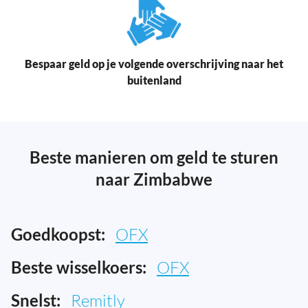
Bespaar geld op je volgende overschrijving naar het
buitenland
Beste manieren om geld te sturen
naar Zimbabwe
Goedkoopst:
OFX
Beste wisselkoers:
OFX
Snelst:
Remitly