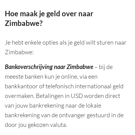
Hoe maak je geld over naar
Zimbabwe?
Je hebt enkele opties als je geld wilt sturen naar
Zimbabwe:
Bankoverschrijving naar Zimbabwe
– bij de
meeste banken kun je online, via een
bankkantoor of telefonisch internationaal geld
overmaken. Betalingen in USD worden direct
van jouw bankrekening naar de lokale
bankrekening van de ontvanger gestuurd in de
door jou gekozen valuta.