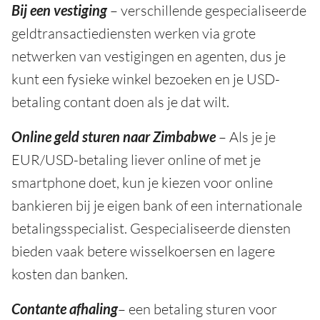
Bij een vestiging
– verschillende gespecialiseerde
geldtransactiediensten werken via grote
netwerken van vestigingen en agenten, dus je
kunt een fysieke winkel bezoeken en je USD-
betaling contant doen als je dat wilt.
Online geld sturen naar Zimbabwe
– Als je je
EUR/USD-betaling liever online of met je
smartphone doet, kun je kiezen voor online
bankieren bij je eigen bank of een internationale
betalingsspecialist. Gespecialiseerde diensten
bieden vaak betere wisselkoersen en lagere
kosten dan banken.
Contante afhaling
– een betaling sturen voor