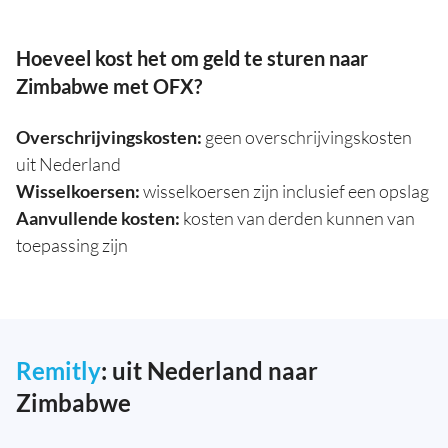
Hoeveel kost het om geld te sturen naar
Zimbabwe met OFX?
Overschrijvingskosten:
geen overschrijvingskosten
uit Nederland
Wisselkoersen:
wisselkoersen zijn inclusief een opslag
Aanvullende kosten:
kosten van derden kunnen van
toepassing zijn
Remitly
: uit Nederland naar
Zimbabwe