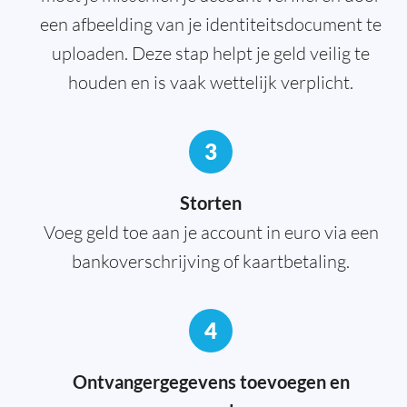
een afbeelding van je identiteitsdocument te
uploaden. Deze stap helpt je geld veilig te
houden en is vaak wettelijk verplicht.
3
Storten
Voeg geld toe aan je account in euro via een
bankoverschrijving of kaartbetaling.
4
Ontvangergegevens toevoegen en