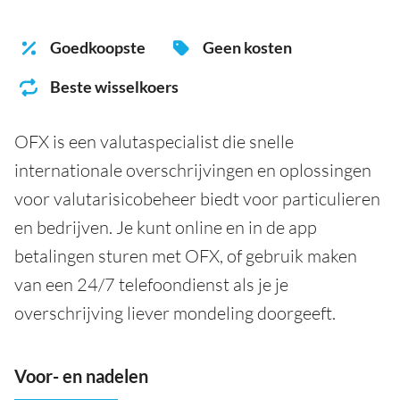
Goedkoopste
Geen kosten
Beste wisselkoers
OFX is een valutaspecialist die snelle
internationale overschrijvingen en oplossingen
voor valutarisicobeheer biedt voor particulieren
en bedrijven. Je kunt online en in de app
betalingen sturen met OFX, of gebruik maken
van een 24/7 telefoondienst als je je
overschrijving liever mondeling doorgeeft.
Voor- en nadelen