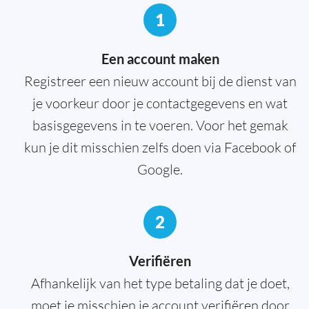
1
Een account maken
Registreer een nieuw account bij de dienst van
je voorkeur door je contactgegevens en wat
basisgegevens in te voeren. Voor het gemak
kun je dit misschien zelfs doen via Facebook of
Google.
2
Verifiëren
Afhankelijk van het type betaling dat je doet,
moet je misschien je account verifiëren door