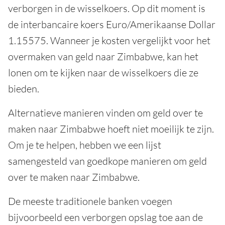
verborgen in de wisselkoers. Op dit moment is
de interbancaire koers Euro/Amerikaanse Dollar
1.15575. Wanneer je kosten vergelijkt voor het
overmaken van geld naar Zimbabwe, kan het
lonen om te kijken naar de wisselkoers die ze
bieden.
Alternatieve manieren vinden om geld over te
maken naar Zimbabwe hoeft niet moeilijk te zijn.
Om je te helpen, hebben we een lijst
samengesteld van goedkope manieren om geld
over te maken naar Zimbabwe.
De meeste traditionele banken voegen
bijvoorbeeld een verborgen opslag toe aan de