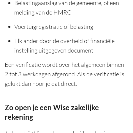
Belastingaanslag van de gemeente, of een
melding van de HMRC
Voertuigregistratie of belasting
Elk ander door de overheid of financiële
instelling uitgegeven document
Een verificatie wordt over het algemeen binnen
2 tot 3 werkdagen afgerond. Als de verificatie is
gelukt dan hoor je dat direct.
Zo open je een Wise zakelijke
rekening