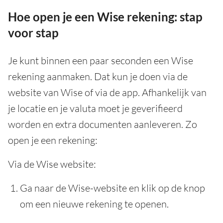
Hoe open je een Wise rekening: stap
voor stap
Je kunt binnen een paar seconden een Wise
rekening aanmaken. Dat kun je doen via de
website van Wise of via de app. Afhankelijk van
je locatie en je valuta moet je geverifieerd
worden en extra documenten aanleveren. Zo
open je een rekening:
Via de Wise website:
Ga naar de Wise-website en klik op de knop
om een nieuwe rekening te openen.