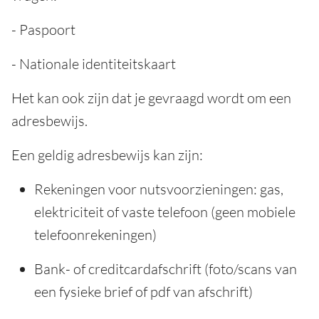
- Paspoort
- Nationale identiteitskaart
Het kan ook zijn dat je gevraagd wordt om een
adresbewijs.
Een geldig adresbewijs kan zijn:
Rekeningen voor nutsvoorzieningen: gas,
elektriciteit of vaste telefoon (geen mobiele
telefoonrekeningen)
Bank- of creditcardafschrift (foto/scans van
een fysieke brief of pdf van afschrift)