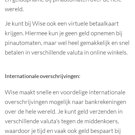
wereld.
Je kunt bij Wise ook een virtuele betaalkaart
krijgen. Hiermee kun je geen geld opnemen bij
pinautomaten, maar wel heel gemakkelijk en snel
betalen in verschillende valuta in online winkels.
Internationale overschrijvingen:
Wise maakt snelle en voordelige internationale
overschrijvingen mogelijk naar bankrekeningen
over de hele wereld. Je kunt geld verzenden in
verschillende valuta's tegen de middenkoers,
waardoor je tijd en vaak ook geld bespaart bij