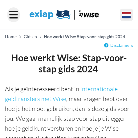
Home
Gidsen
Hoe werkt Wise: Stap-voor-stap gids 2024
Disclaimers
Hoe werkt Wise: Stap-voor-
stap gids 2024
Als je geïnteresseerd bent in
internationale
geldtransfers met Wise
, maar vragen hebt over
hoe je het moet gebruiken, dan is deze gids voor
jou. We gaan namelijk stap voor stap uitleggen
hoe je geld kunt versturen en hoe je je Wise-