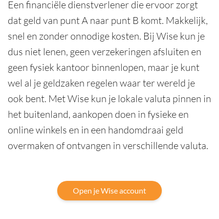
Een financiële dienstverlener die ervoor zorgt
dat geld van punt A naar punt B komt. Makkelijk,
snel en zonder onnodige kosten. Bij Wise kun je
dus niet lenen, geen verzekeringen afsluiten en
geen fysiek kantoor binnenlopen, maar je kunt
wel al je geldzaken regelen waar ter wereld je
ook bent. Met Wise kun je lokale valuta pinnen in
het buitenland, aankopen doen in fysieke en
online winkels en in een handomdraai geld
overmaken of ontvangen in verschillende valuta.
Open je Wise account