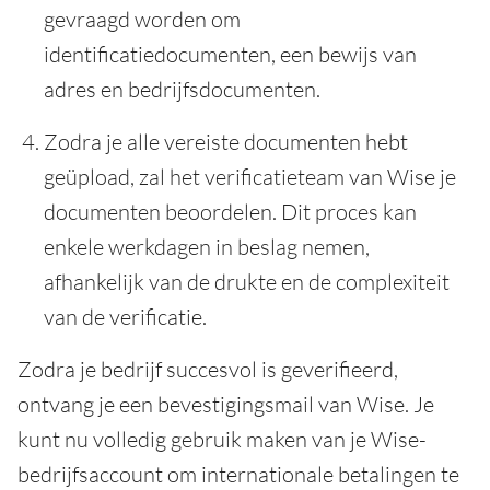
gevraagd worden om
identificatiedocumenten, een bewijs van
adres en bedrijfsdocumenten.
Zodra je alle vereiste documenten hebt
geüpload, zal het verificatieteam van Wise je
documenten beoordelen. Dit proces kan
enkele werkdagen in beslag nemen,
afhankelijk van de drukte en de complexiteit
van de verificatie.
Zodra je bedrijf succesvol is geverifieerd,
ontvang je een bevestigingsmail van Wise. Je
kunt nu volledig gebruik maken van je Wise-
bedrijfsaccount om internationale betalingen te