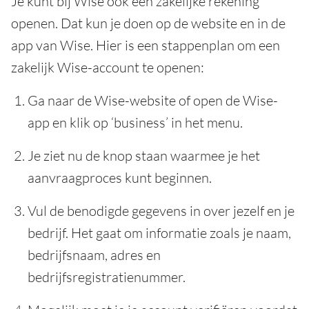
Je kunt bij Wise ook een zakelijke rekening
openen. Dat kun je doen op de website en in de
app van Wise. Hier is een stappenplan om een
zakelijk Wise-account te openen:
Ga naar de Wise-website of open de Wise-
app en klik op ‘business’ in het menu.
Je ziet nu de knop staan waarmee je het
aanvraagproces kunt beginnen.
Vul de benodigde gegevens in over jezelf en je
bedrijf. Het gaat om informatie zoals je naam,
bedrijfsnaam, adres en
bedrijfsregistratienummer.