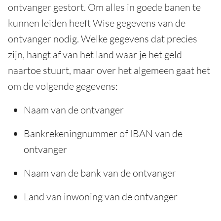
ontvanger gestort. Om alles in goede banen te
kunnen leiden heeft Wise gegevens van de
ontvanger nodig. Welke gegevens dat precies
zijn, hangt af van het land waar je het geld
naartoe stuurt, maar over het algemeen gaat het
om de volgende gegevens:
Naam van de ontvanger
Bankrekeningnummer of IBAN van de
ontvanger
Naam van de bank van de ontvanger
Land van inwoning van de ontvanger