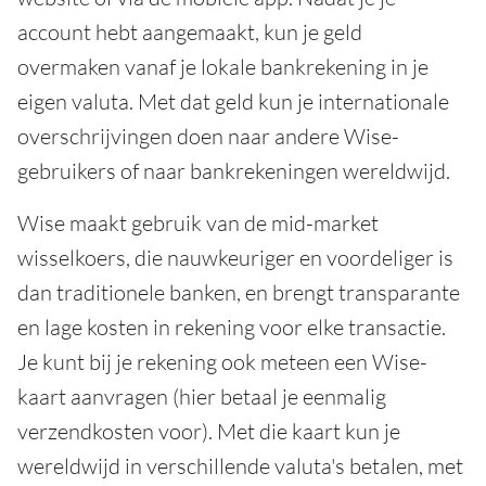
account hebt aangemaakt, kun je geld
overmaken vanaf je lokale bankrekening in je
eigen valuta. Met dat geld kun je internationale
overschrijvingen doen naar andere Wise-
gebruikers of naar bankrekeningen wereldwijd.
Wise maakt gebruik van de mid-market
wisselkoers, die nauwkeuriger en voordeliger is
dan traditionele banken, en brengt transparante
en lage kosten in rekening voor elke transactie.
Je kunt bij je rekening ook meteen een Wise-
kaart aanvragen (hier betaal je eenmalig
verzendkosten voor). Met die kaart kun je
wereldwijd in verschillende valuta's betalen, met