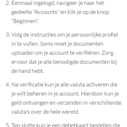
Eenmaal ingelogd, navigeer je naar het
gedeelte "Accounts" en klik je op de knop
"Beginnen".
Volg de instructies om je persoonlijke profiel
in te vullen. Soms moet je documenten
uploaden om je account te verifiëren. Zorg
ervoor dat je alle benodigde documenten bij
de hand hebt.
Na verificatie kun je alle valuta activeren die
je wilt beheren in je account. Hierdoor kun je
geld ontvangen en verzenden in verschillende
valuta's over de hele wereld.
Ten slotte kun je een debetkaart bestellen die