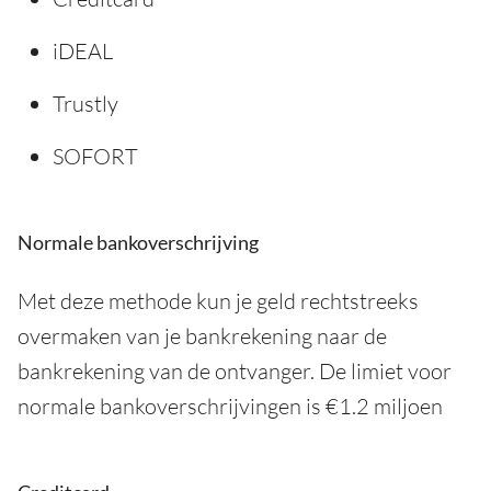
iDEAL
Trustly
SOFORT
Normale bankoverschrijving
Met deze methode kun je geld rechtstreeks
overmaken van je bankrekening naar de
bankrekening van de ontvanger. De limiet voor
normale bankoverschrijvingen is €1.2 miljoen