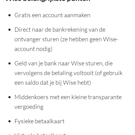
Gratis een ​​account aanmaken
Direct naar de bankrekening van de
ontvanger sturen (ze hebben geen Wise-
account nodig)
Geld van je bank naar Wise sturen, die
vervolgens de betaling voltooit (of gebruik
een saldo dat je bij Wise hebt)
Middenkoers met een kleine transparante
vergoeding
Fysieke betaalkaart