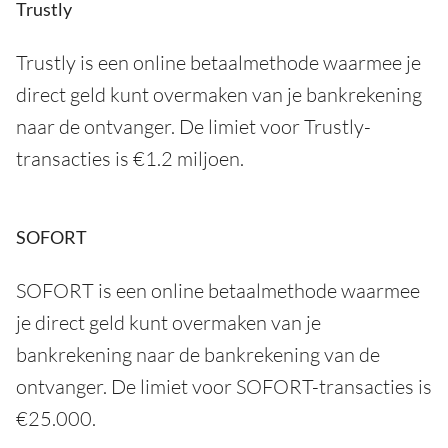
Trustly
Trustly is een online betaalmethode waarmee je
direct geld kunt overmaken van je bankrekening
naar de ontvanger. De limiet voor Trustly-
transacties is €1.2 miljoen.
SOFORT
SOFORT is een online betaalmethode waarmee
je direct geld kunt overmaken van je
bankrekening naar de bankrekening van de
ontvanger. De limiet voor SOFORT-transacties is
€25.000.