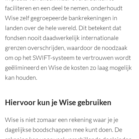
faciliteren en een deel te nemen, onderhoudt
Wise zelf gegroepeerde bankrekeningen in
landen over de hele wereld. Dit betekent dat
fondsen nooit daadwerkelijk internationale
grenzen overschrijden, waardoor de noodzaak
om op het SWIFT-systeem te vertrouwen wordt
geëlimineerd en Wise de kosten zo laag mogelijk
kan houden.
Hiervoor kun je Wise gebruiken
Wise is niet zomaar een rekening waar je je
dagelijkse boodschappen mee kunt doen. De