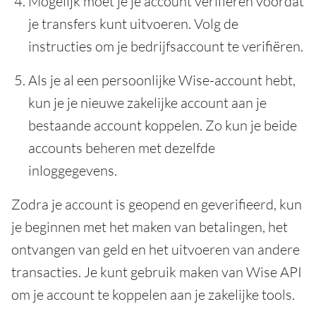
Mogelijk moet je je account verifiëren voordat
je transfers kunt uitvoeren. Volg de
instructies om je bedrijfsaccount te verifiëren.
Als je al een persoonlijke Wise-account hebt,
kun je je nieuwe zakelijke account aan je
bestaande account koppelen. Zo kun je beide
accounts beheren met dezelfde
inloggegevens.
Zodra je account is geopend en geverifieerd, kun
je beginnen met het maken van betalingen, het
ontvangen van geld en het uitvoeren van andere
transacties. Je kunt gebruik maken van Wise API
om je account te koppelen aan je zakelijke tools.