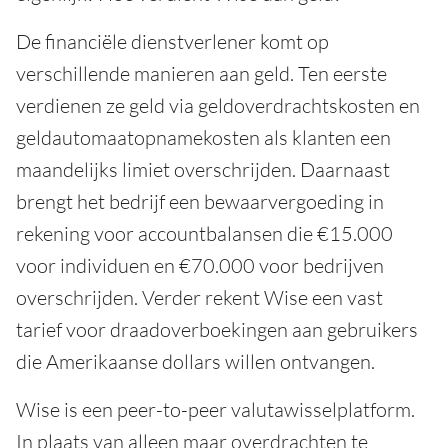
De financiële dienstverlener komt op
verschillende manieren aan geld. Ten eerste
verdienen ze geld via geldoverdrachtskosten en
geldautomaatopnamekosten als klanten een
maandelijks limiet overschrijden. Daarnaast
brengt het bedrijf een bewaarvergoeding in
rekening voor accountbalansen die €15.000
voor individuen en €70.000 voor bedrijven
overschrijden. Verder rekent Wise een vast
tarief voor draadoverboekingen aan gebruikers
die Amerikaanse dollars willen ontvangen.
Wise is een peer-to-peer valutawisselplatform.
In plaats van alleen maar overdrachten te