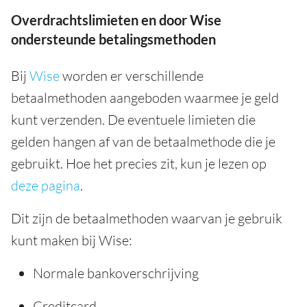
Overdrachtslimieten en door Wise
ondersteunde betalingsmethoden
Bij
Wise
worden er verschillende
betaalmethoden aangeboden waarmee je geld
kunt verzenden. De eventuele limieten die
gelden hangen af van de betaalmethode die je
gebruikt. Hoe het precies zit, kun je lezen op
deze pagina
.
Dit zijn de betaalmethoden waarvan je gebruik
kunt maken bij Wise:
Normale bankoverschrijving
Creditcard