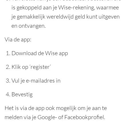
is gekoppeld aan je Wise-rekening, waarmee
je gemakkelijk wereldwijd geld kunt uitgeven
en ontvangen.
Via de app:
Download de Wise app
Klik op ‘register’
Vul je e-mailadres in
Bevestig
Het is via de app ook mogelijk om je aan te
melden via je Google- of Facebookprofiel.