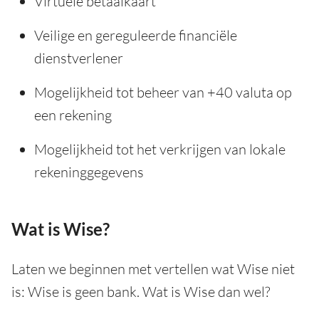
Virtuele betaalkaart
Veilige en gereguleerde financiële
dienstverlener
Mogelijkheid tot beheer van +40 valuta op
een rekening
Mogelijkheid tot het verkrijgen van lokale
rekeninggegevens
Wat is Wise?
Laten we beginnen met vertellen wat Wise niet
is: Wise is geen bank. Wat is Wise dan wel?