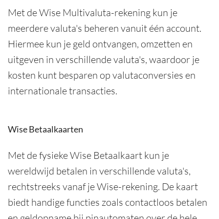
Met de Wise Multivaluta-rekening kun je
meerdere valuta's beheren vanuit één account.
Hiermee kun je geld ontvangen, omzetten en
uitgeven in verschillende valuta's, waardoor je
kosten kunt besparen op valutaconversies en
internationale transacties.
Wise Betaalkaarten
Met de fysieke Wise Betaalkaart kun je
wereldwijd betalen in verschillende valuta's,
rechtstreeks vanaf je Wise-rekening. De kaart
biedt handige functies zoals contactloos betalen
en geldopname bij pinautomaten over de hele