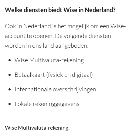
Welke diensten biedt Wise in Nederland?
Ook in Nederland is het mogelijk om een Wise-
account te openen. De volgende diensten
worden in ons land aangeboden:
Wise Multivaluta-rekening
Betaalkaart (fysiek en digitaal)
Internationale overschrijvingen
Lokale rekeninggegevens
Wise Multivaluta-rekening: