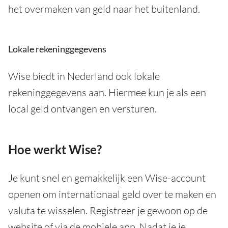
het overmaken van geld naar het buitenland.
Lokale rekeninggegevens
Wise biedt in Nederland ook lokale
rekeninggegevens aan. Hiermee kun je als een
local geld ontvangen en versturen.
Hoe werkt Wise?
Je kunt snel en gemakkelijk een Wise-account
openen om internationaal geld over te maken en
valuta te wisselen. Registreer je gewoon op de
website of via de mobiele app. Nadat je je