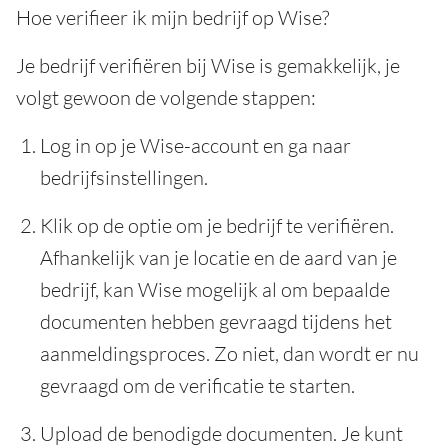
Hoe verifieer ik mijn bedrijf op Wise?
Je bedrijf verifiëren bij Wise is gemakkelijk, je
volgt gewoon de volgende stappen:
Log in op je Wise-account en ga naar
bedrijfsinstellingen.
Klik op de optie om je bedrijf te verifiëren.
Afhankelijk van je locatie en de aard van je
bedrijf, kan Wise mogelijk al om bepaalde
documenten hebben gevraagd tijdens het
aanmeldingsproces. Zo niet, dan wordt er nu
gevraagd om de verificatie te starten.
Upload de benodigde documenten. Je kunt