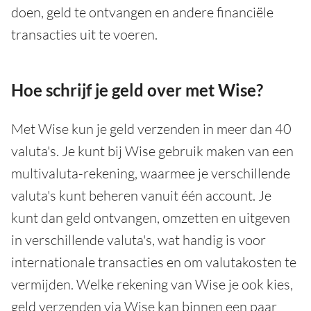
doen, geld te ontvangen en andere financiële
transacties uit te voeren.
Hoe schrijf je geld over met Wise?
Met Wise kun je geld verzenden in meer dan 40
valuta's. Je kunt bij Wise gebruik maken van een
multivaluta-rekening, waarmee je verschillende
valuta's kunt beheren vanuit één account. Je
kunt dan geld ontvangen, omzetten en uitgeven
in verschillende valuta's, wat handig is voor
internationale transacties en om valutakosten te
vermijden. Welke rekening van Wise je ook kies,
geld verzenden via Wise kan binnen een paar