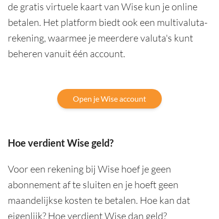
de gratis virtuele kaart van Wise kun je online
betalen. Het platform biedt ook een multivaluta-
rekening, waarmee je meerdere valuta's kunt
beheren vanuit één account.
Open je Wise account
Hoe verdient Wise geld?
Voor een rekening bij Wise hoef je geen
abonnement af te sluiten en je hoeft geen
maandelijkse kosten te betalen. Hoe kan dat
eigenlijk? Hoe verdient Wise dan geld?