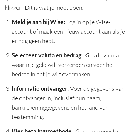
klikken. Dit is wat je moet doen:
Meld je aan bij Wise:
Log in op je Wise-
account of maak een nieuw account aan als je
er nog geen hebt.
Selecteer valuta en bedrag
: Kies de valuta
waarin je geld wilt verzenden en voer het
bedrag in dat je wilt overmaken.
Informatie ontvanger
: Voer de gegevens van
de ontvanger in, inclusief hun naam,
bankrekeninggegevens en het land van
bestemming.
Kies betalingsmethode
: Kies de gewenste