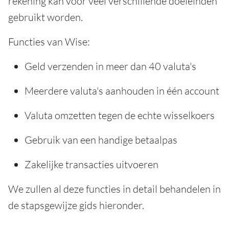
rekening kan voor veel verschillende doeleinden
gebruikt worden.
Functies van Wise:
Geld verzenden in meer dan 40 valuta's
Meerdere valuta's aanhouden in één account
Valuta omzetten tegen de echte wisselkoers
Gebruik van een handige betaalpas
Zakelijke transacties uitvoeren
We zullen al deze functies in detail behandelen in
de stapsgewijze gids hieronder.