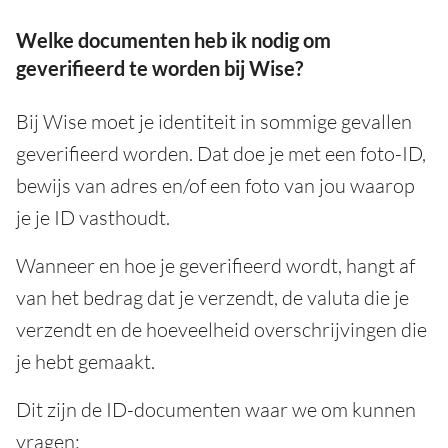
Welke documenten heb ik nodig om
geverifieerd te worden bij Wise?
Bij Wise moet je identiteit in sommige gevallen
geverifieerd worden. Dat doe je met een foto-ID,
bewijs van adres en/of een foto van jou waarop
je je ID vasthoudt.
Wanneer en hoe je geverifieerd wordt, hangt af
van het bedrag dat je verzendt, de valuta die je
verzendt en de hoeveelheid overschrijvingen die
je hebt gemaakt.
Dit zijn de ID-documenten waar we om kunnen
vragen: