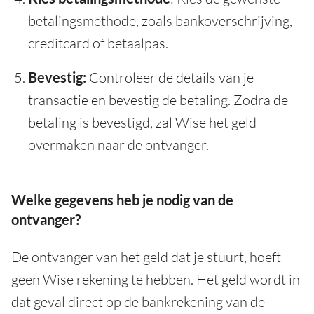
betalingsmethode, zoals bankoverschrijving,
creditcard of betaalpas.
Bevestig:
Controleer de details van je
transactie en bevestig de betaling. Zodra de
betaling is bevestigd, zal Wise het geld
overmaken naar de ontvanger.
Welke gegevens heb je nodig van de
ontvanger?
De ontvanger van het geld dat je stuurt, hoeft
geen Wise rekening te hebben. Het geld wordt in
dat geval direct op de bankrekening van de