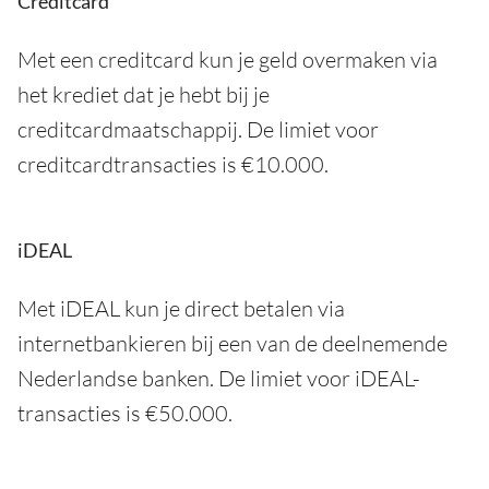
Creditcard
Met een creditcard kun je geld overmaken via
het krediet dat je hebt bij je
creditcardmaatschappij. De limiet voor
creditcardtransacties is €10.000.
iDEAL
Met iDEAL kun je direct betalen via
internetbankieren bij een van de deelnemende
Nederlandse banken. De limiet voor iDEAL-
transacties is €50.000.