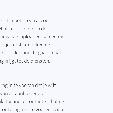
enst, moet je een account
 alleen je telefoon door je
tsbewijs te uploaden, samen met
et je eerst een rekening
 jou in de buurt te gaan, maar
 krijgt tot de diensten.
rag in te voeren dat je wilt
van de aanbieder die je
nkstorting of contante afhaling.
 ontvanger in te voeren, zodat