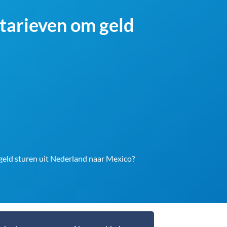
-tarieven om geld
 geld sturen uit Nederland naar Mexico?