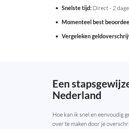
Snelste tijd:
Direct - 2 dag
Momenteel best beoordee
Vergeleken geldoverschrij
Een stapsgewijze
Nederland
Hoe kan ik snel en eenvoudig g
over te maken door je overschrij