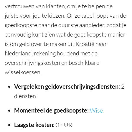
vertrouwen van klanten, om je te helpen de
juiste voor jou te kiezen. Onze tabel loopt van de
goedkoopste naar de duurste aanbieder, zodat je
eenvoudig kunt zien wat de goedkoopste manier
is om geld over te maken uit Kroatië naar
Nederland, rekening houdend met de
overschrijvingskosten en beschikbare
wisselkoersen.
Vergeleken geldoverschrijvingsdiensten:
2
diensten
Momenteel de goedkoopste:
Wise
Laagste kosten:
0 EUR