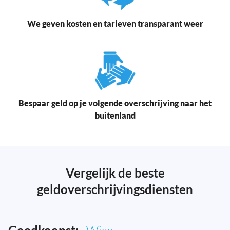
We geven kosten en tarieven transparant weer
Bespaar geld op je volgende overschrijving naar het
buitenland
Vergelijk de beste
geldoverschrijvingsdiensten