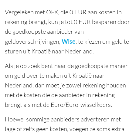
Vergeleken met OFX, die 0 EUR aan kosten in
rekening brengt, kun je tot 0 EUR besparen door
de goedkoopste aanbieder van
geldoverschrijvingen,
Wise
, te kiezen om geld te
sturen uit Kroatië naar Nederland.
Als je op zoek bent naar de goedkoopste manier
om geld over te maken uit Kroatië naar
Nederland, dan moet je zowel rekening houden
met de kosten die de aanbieder in rekening
brengt als met de Euro/Euro-wisselkoers.
Hoewel sommige aanbieders adverteren met
lage of zelfs geen kosten, voegen ze soms extra