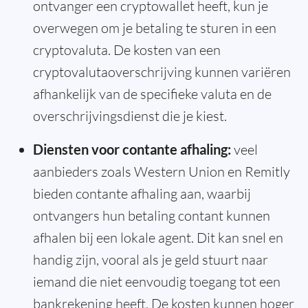
ontvanger een cryptowallet heeft, kun je
overwegen om je betaling te sturen in een
cryptovaluta. De kosten van een
cryptovalutaoverschrijving kunnen variëren
afhankelijk van de specifieke valuta en de
overschrijvingsdienst die je kiest.
Diensten voor contante afhaling:
veel
aanbieders zoals Western Union en Remitly
bieden contante afhaling aan, waarbij
ontvangers hun betaling contant kunnen
afhalen bij een lokale agent. Dit kan snel en
handig zijn, vooral als je geld stuurt naar
iemand die niet eenvoudig toegang tot een
bankrekening heeft. De kosten kunnen hoger