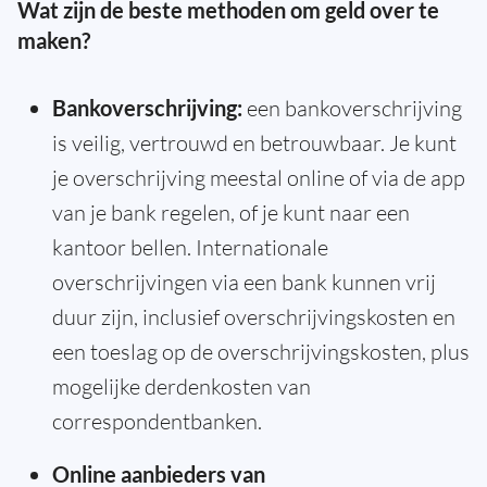
Wat zijn de beste methoden om geld over te
maken?
Bankoverschrijving:
een bankoverschrijving
is veilig, vertrouwd en betrouwbaar. Je kunt
je overschrijving meestal online of via de app
van je bank regelen, of je kunt naar een
kantoor bellen. Internationale
overschrijvingen via een bank kunnen vrij
duur zijn, inclusief overschrijvingskosten en
een toeslag op de overschrijvingskosten, plus
mogelijke derdenkosten van
correspondentbanken.
Online aanbieders van