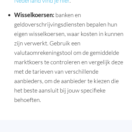
Nederland vind je hier
.
Wisselkoersen:
banken en
geldoverschrijvingsdiensten bepalen hun
eigen wisselkoersen, waar kosten in kunnen
zijn verwerkt. Gebruik een
valutaomrekeningstool om de gemiddelde
marktkoers te controleren en vergelijk deze
met de tarieven van verschillende
aanbieders, om de aanbieder te kiezen die
het beste aansluit bij jouw specifieke
behoeften.