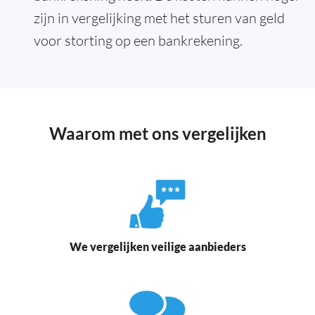
zijn in vergelijking met het sturen van geld
voor storting op een bankrekening.
Waarom met ons vergelijken
We vergelijken veilige aanbieders