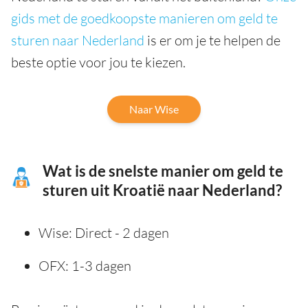
gids met de goedkoopste manieren om geld te
sturen naar Nederland
is er om je te helpen de
beste optie voor jou te kiezen.
Naar Wise
Wat is de snelste manier om geld te
sturen uit Kroatië naar Nederland?
Wise: Direct - 2 dagen
OFX: 1-3 dagen