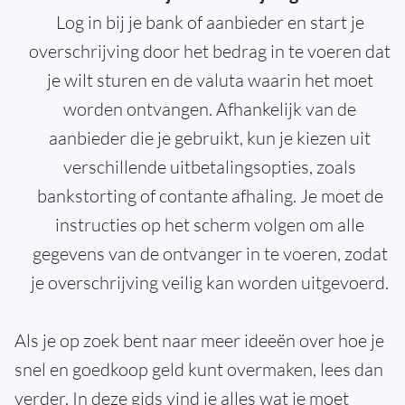
Log in bij je bank of aanbieder en start je
overschrijving door het bedrag in te voeren dat
je wilt sturen en de valuta waarin het moet
worden ontvangen. Afhankelijk van de
aanbieder die je gebruikt, kun je kiezen uit
verschillende uitbetalingsopties, zoals
bankstorting of contante afhaling. Je moet de
instructies op het scherm volgen om alle
gegevens van de ontvanger in te voeren, zodat
je overschrijving veilig kan worden uitgevoerd.
Als je op zoek bent naar meer ideeën over hoe je
snel en goedkoop geld kunt overmaken, lees dan
verder. In deze gids vind je alles wat je moet