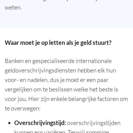
weten.
Waar moet je op letten als je geld stuurt?
Banken en gespecialiseerde internationale
geldoverschrijvingsdiensten hebben elk hun
voor- en nadelen, dus je moet er een paar
vergelijken om te beslissen welke het beste is
voor jou. Hier zijn enkele belangrijke factoren om
te overwegen:
Overschrijvingstijd:
overschrijvingstijden
kunnen erg variëren. Terwijl sommige