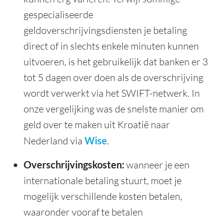
gespecialiseerde
geldoverschrijvingsdiensten je betaling
direct of in slechts enkele minuten kunnen
uitvoeren, is het gebruikelijk dat banken er 3
tot 5 dagen over doen als de overschrijving
wordt verwerkt via het SWIFT-netwerk. In
onze vergelijking was de snelste manier om
geld over te maken uit Kroatië naar
Nederland via
Wise
.
Overschrijvingskosten:
wanneer je een
internationale betaling stuurt, moet je
mogelijk verschillende kosten betalen,
waaronder vooraf te betalen