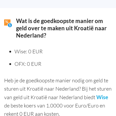
Wat is de goedkoopste manier om
geld over te maken uit Kroatië naar
Nederland?
Wise: 0 EUR
OFX: 0 EUR
Heb je de goedkoopste manier nodig om geld te
sturen uit Kroatië naar Nederland? Bij het sturen
van geld uit Kroatië naar Nederland biedt
Wise
de beste koers van 1.0000 voor Euro/Euro en
rekent 0 EUR aan kosten.