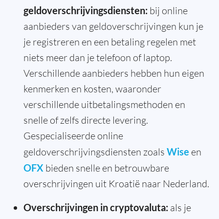
geldoverschrijvingsdiensten:
bij online
aanbieders van geldoverschrijvingen kun je
je registreren en een betaling regelen met
niets meer dan je telefoon of laptop.
Verschillende aanbieders hebben hun eigen
kenmerken en kosten, waaronder
verschillende uitbetalingsmethoden en
snelle of zelfs directe levering.
Gespecialiseerde online
geldoverschrijvingsdiensten zoals
Wise
en
OFX
bieden snelle en betrouwbare
overschrijvingen uit Kroatië naar Nederland.
Overschrijvingen in cryptovaluta:
als je