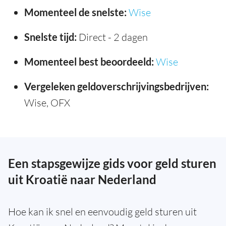
Momenteel de snelste:
Wise
Snelste tijd:
Direct - 2 dagen
Momenteel best beoordeeld:
Wise
Vergeleken geldoverschrijvingsbedrijven:
Wise, OFX
Een stapsgewijze gids voor geld sturen
uit Kroatië naar Nederland
Hoe kan ik snel en eenvoudig geld sturen uit