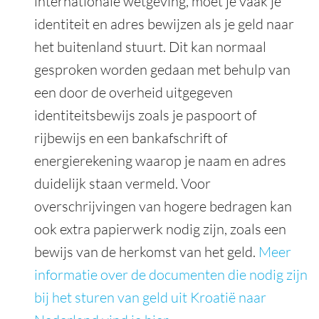
internationale wetgeving, moet je vaak je
identiteit en adres bewijzen als je geld naar
het buitenland stuurt. Dit kan normaal
gesproken worden gedaan met behulp van
een door de overheid uitgegeven
identiteitsbewijs zoals je paspoort of
rijbewijs en een bankafschrift of
energierekening waarop je naam en adres
duidelijk staan vermeld. Voor
overschrijvingen van hogere bedragen kan
ook extra papierwerk nodig zijn, zoals een
bewijs van de herkomst van het geld.
Meer
informatie over de documenten die nodig zijn
bij het sturen van geld uit Kroatië naar