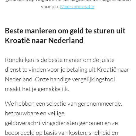
voor jou.
Meer informatie
.
Beste manieren om geld te sturen uit
Kroatië naar Nederland
Rondkijken is de beste manier om de juiste
dienst te vinden voor je betaling uit Kroatië naar
Nederland. Onze handige vergelijkingstool
maakt het je gemakkelijk.
We hebben een selectie van gerenommeerde,
betrouwbare en veilige
geldoverschrijvingsdiensten genomen en ze
beoordeeld op basis van kosten, snelheid en