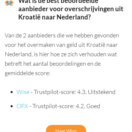
Wat is de best beoordeelde
aanbieder voor overschrijvingen uit
Kroatië naar Nederland?
Van de 2 aanbieders die we hebben gevonden
voor het overmaken van geld uit Kroatië naar
Nederland, is hier hoe ze zich verhouden wat
betreft het aantal beoordelingen en de
gemiddelde score:
Wise
- Trustpilot-score: 4.3, Uitstekend
OFX
- Trustpilot-score: 4.2, Goed
Naar Wise