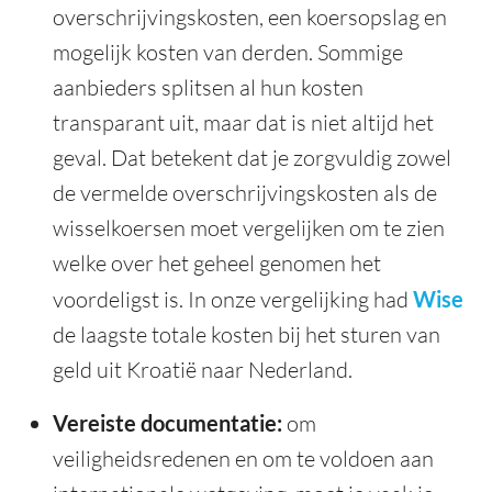
overschrijvingskosten, een koersopslag en
mogelijk kosten van derden. Sommige
aanbieders splitsen al hun kosten
transparant uit, maar dat is niet altijd het
geval. Dat betekent dat je zorgvuldig zowel
de vermelde overschrijvingskosten als de
wisselkoersen moet vergelijken om te zien
welke over het geheel genomen het
voordeligst is. In onze vergelijking had
Wise
de laagste totale kosten bij het sturen van
geld uit Kroatië naar Nederland.
Vereiste documentatie:
om
veiligheidsredenen en om te voldoen aan