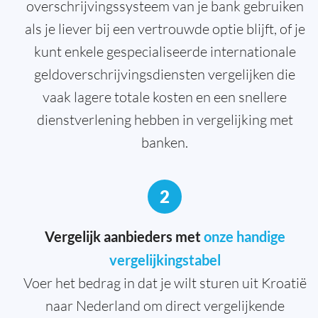
overschrijvingssysteem van je bank gebruiken
als je liever bij een vertrouwde optie blijft, of je
kunt enkele gespecialiseerde internationale
geldoverschrijvingsdiensten vergelijken die
vaak lagere totale kosten en een snellere
dienstverlening hebben in vergelijking met
banken.
2
Vergelijk aanbieders met
onze handige
vergelijkingstabel
Voer het bedrag in dat je wilt sturen uit Kroatië
naar Nederland om direct vergelijkende