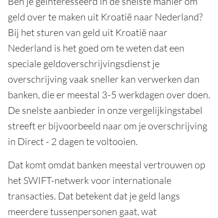
Ben je geïnteresseerd in de snelste manier om
geld over te maken uit Kroatië naar Nederland?
Bij het sturen van geld uit Kroatië naar
Nederland is het goed om te weten dat een
speciale geldoverschrijvingsdienst je
overschrijving vaak sneller kan verwerken dan
banken, die er meestal 3-5 werkdagen over doen.
De snelste aanbieder in onze vergelijkingstabel
streeft er bijvoorbeeld naar om je overschrijving
in Direct - 2 dagen te voltooien.
Dat komt omdat banken meestal vertrouwen op
het SWIFT-netwerk voor internationale
transacties. Dat betekent dat je geld langs
meerdere tussenpersonen gaat, wat