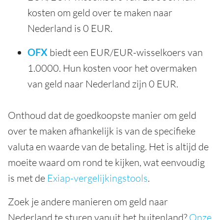
kosten om geld over te maken naar
Nederland is 0 EUR.
OFX
biedt een EUR/EUR-wisselkoers van
1.0000. Hun kosten voor het overmaken
van geld naar Nederland zijn 0 EUR.
Onthoud dat de goedkoopste manier om geld
over te maken afhankelijk is van de specifieke
valuta en waarde van de betaling. Het is altijd de
moeite waard om rond te kijken, wat eenvoudig
is met de
Exiap-vergelijkingstools
.
Zoek je andere manieren om geld naar
Nederland te sturen vanuit het buitenland?
Onze