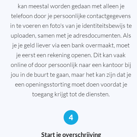
kan meestal worden gedaan met alleen je
telefoon door je persoonlijke contactgegevens
in te voeren en foto's van je identiteitsbewijs te
uploaden, samen met je adresdocumenten. Als
je je geld liever via een bank overmaakt, moet
je eerst een rekening openen. Dit kan vaak
online of door persoonlijk naar een kantoor bij
jou in de buurt te gaan, maar het kan zijn dat je
een openingsstorting moet doen voordat je
toegang krijgt tot de diensten.
4
Start je overschrijving