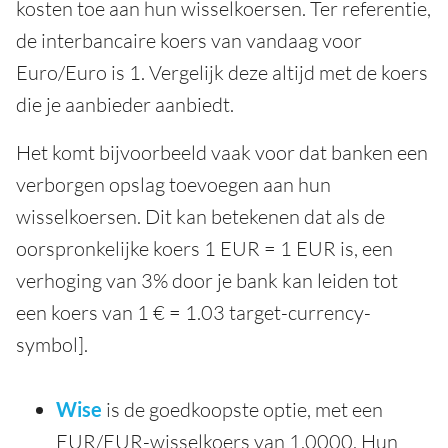
kosten toe aan hun wisselkoersen. Ter referentie,
de interbancaire koers van vandaag voor
Euro/Euro is 1. Vergelijk deze altijd met de koers
die je aanbieder aanbiedt.
Het komt bijvoorbeeld vaak voor dat banken een
verborgen opslag toevoegen aan hun
wisselkoersen. Dit kan betekenen dat als de
oorspronkelijke koers 1 EUR = 1 EUR is, een
verhoging van 3% door je bank kan leiden tot
een koers van 1 € = 1.03 target-currency-
symbol].
Wise
is de goedkoopste optie, met een
EUR/EUR-wisselkoers van 1.0000. Hun