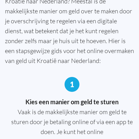
Kroatië naar Nederland? Meestal is de
makkelijkste manier om geld over te maken door
je overschrijving te regelen via een digitale
dienst, wat betekent dat je het kunt regelen
zonder zelfs maar je huis uit te hoeven. Hier is
een stapsgewijze gids voor het online overmaken
van geld uit Kroatië naar Nederland:
1
Kies een manier om geld te sturen
Vaak is de makkelijkste manier om geld te
sturen door je betaling online of via een app te
doen. Je kunt het online