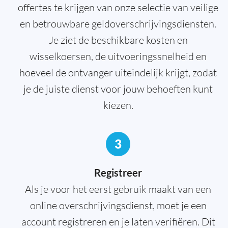
offertes te krijgen van onze selectie van veilige
en betrouwbare geldoverschrijvingsdiensten.
Je ziet de beschikbare kosten en
wisselkoersen, de uitvoeringssnelheid en
hoeveel de ontvanger uiteindelijk krijgt, zodat
je de juiste dienst voor jouw behoeften kunt
kiezen.
3
Registreer
Als je voor het eerst gebruik maakt van een
online overschrijvingsdienst, moet je een
account registreren en je laten verifiëren. Dit