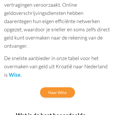
vertragingen veroorzaakt. Online
geldoverschrijvingsdiensten hebben
daarentegen hun eigen efficiënte netwerken
opgezet, waardoor je sneller en soms zelfs direct
geld kunt overmaken naar de rekening van de
ontvanger.
De snelste aanbieder in onze tabel voor het
overmaken van geld uit Kroatië naar Nederland
is
Wise
.
Naar Wise