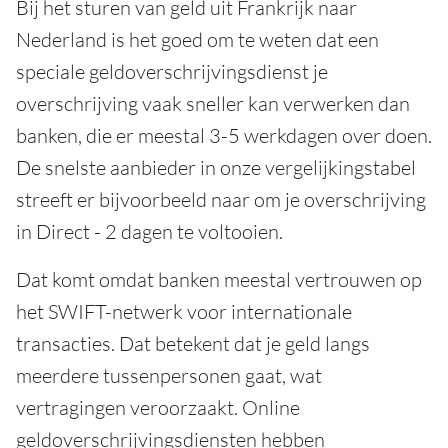
Bij het sturen van geld uit Frankrijk naar
Nederland is het goed om te weten dat een
speciale geldoverschrijvingsdienst je
overschrijving vaak sneller kan verwerken dan
banken, die er meestal 3-5 werkdagen over doen.
De snelste aanbieder in onze vergelijkingstabel
streeft er bijvoorbeeld naar om je overschrijving
in Direct - 2 dagen te voltooien.
Dat komt omdat banken meestal vertrouwen op
het SWIFT-netwerk voor internationale
transacties. Dat betekent dat je geld langs
meerdere tussenpersonen gaat, wat
vertragingen veroorzaakt. Online
geldoverschrijvingsdiensten hebben