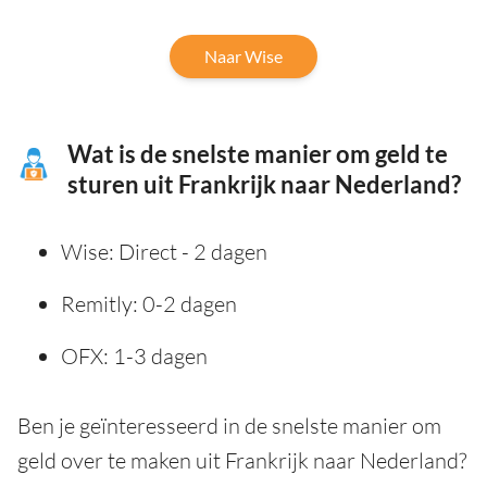
Naar Wise
Wat is de snelste manier om geld te
sturen uit Frankrijk naar Nederland?
Wise: Direct - 2 dagen
Remitly: 0-2 dagen
OFX: 1-3 dagen
Ben je geïnteresseerd in de snelste manier om
geld over te maken uit Frankrijk naar Nederland?