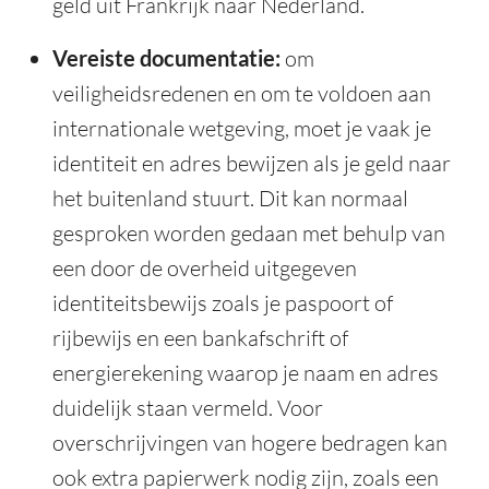
geld uit Frankrijk naar Nederland.
Vereiste documentatie:
om
veiligheidsredenen en om te voldoen aan
internationale wetgeving, moet je vaak je
identiteit en adres bewijzen als je geld naar
het buitenland stuurt. Dit kan normaal
gesproken worden gedaan met behulp van
een door de overheid uitgegeven
identiteitsbewijs zoals je paspoort of
rijbewijs en een bankafschrift of
energierekening waarop je naam en adres
duidelijk staan vermeld. Voor
overschrijvingen van hogere bedragen kan
ook extra papierwerk nodig zijn, zoals een