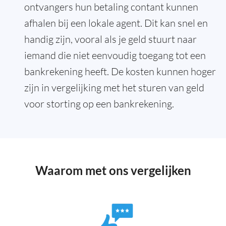
ontvangers hun betaling contant kunnen
afhalen bij een lokale agent. Dit kan snel en
handig zijn, vooral als je geld stuurt naar
iemand die niet eenvoudig toegang tot een
bankrekening heeft. De kosten kunnen hoger
zijn in vergelijking met het sturen van geld
voor storting op een bankrekening.
Waarom met ons vergelijken