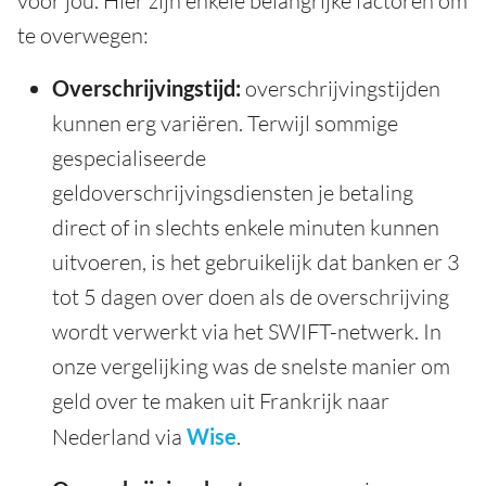
voor jou. Hier zijn enkele belangrijke factoren om
te overwegen:
Overschrijvingstijd:
overschrijvingstijden
kunnen erg variëren. Terwijl sommige
gespecialiseerde
geldoverschrijvingsdiensten je betaling
direct of in slechts enkele minuten kunnen
uitvoeren, is het gebruikelijk dat banken er 3
tot 5 dagen over doen als de overschrijving
wordt verwerkt via het SWIFT-netwerk. In
onze vergelijking was de snelste manier om
geld over te maken uit Frankrijk naar
Nederland via
Wise
.