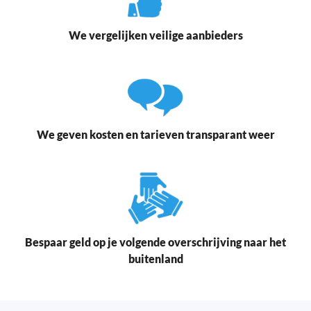
We vergelijken veilige aanbieders
We geven kosten en tarieven transparant weer
Bespaar geld op je volgende overschrijving naar het
buitenland