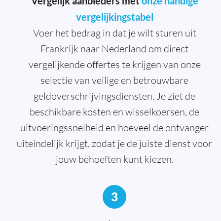
Vergelijk aanbieders met
onze handige
vergelijkingstabel
Voer het bedrag in dat je wilt sturen uit
Frankrijk naar Nederland om direct
vergelijkende offertes te krijgen van onze
selectie van veilige en betrouwbare
geldoverschrijvingsdiensten. Je ziet de
beschikbare kosten en wisselkoersen, de
uitvoeringssnelheid en hoeveel de ontvanger
uiteindelijk krijgt, zodat je de juiste dienst voor
jouw behoeften kunt kiezen.
3