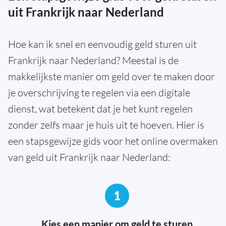
uit Frankrijk naar Nederland
Hoe kan ik snel en eenvoudig geld sturen uit
Frankrijk naar Nederland? Meestal is de
makkelijkste manier om geld over te maken door
je overschrijving te regelen via een digitale
dienst, wat betekent dat je het kunt regelen
zonder zelfs maar je huis uit te hoeven. Hier is
een stapsgewijze gids voor het online overmaken
van geld uit Frankrijk naar Nederland:
1
Kies een manier om geld te sturen