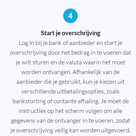
4
Start je overschrijving
Log in bij je bank of aanbieder en start je
overschrijving door het bedrag in te voeren dat
je wilt sturen en de valuta waarin het moet
worden ontvangen. Afhankelijk van de
aanbieder die je gebruikt, kun je kiezen uit
verschillende uitbetalingsopties, zoals
bankstorting of contante afhaling. Je moet de
instructies op het scherm volgen om alle
gegevens van de ontvanger in te voeren, zodat
je overschrijving veilig kan worden uitgevoerd.