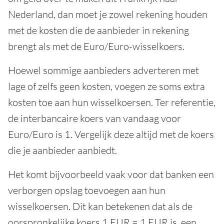
Nederland, dan moet je zowel rekening houden
met de kosten die de aanbieder in rekening
brengt als met de Euro/Euro-wisselkoers.
Hoewel sommige aanbieders adverteren met
lage of zelfs geen kosten, voegen ze soms extra
kosten toe aan hun wisselkoersen. Ter referentie,
de interbancaire koers van vandaag voor
Euro/Euro is 1. Vergelijk deze altijd met de koers
die je aanbieder aanbiedt.
Het komt bijvoorbeeld vaak voor dat banken een
verborgen opslag toevoegen aan hun
wisselkoersen. Dit kan betekenen dat als de
oorspronkelijke koers 1 EUR = 1 EUR is, een