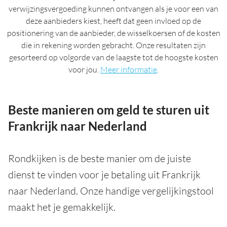
verwijzingsvergoeding kunnen ontvangen als je voor een van
deze aanbieders kiest, heeft dat geen invloed op de
positionering van de aanbieder, de wisselkoersen of de kosten
die in rekening worden gebracht. Onze resultaten zijn
gesorteerd op volgorde van de laagste tot de hoogste kosten
voor jou.
Meer informatie
.
Beste manieren om geld te sturen uit
Frankrijk naar Nederland
Rondkijken is de beste manier om de juiste
dienst te vinden voor je betaling uit Frankrijk
naar Nederland. Onze handige vergelijkingstool
maakt het je gemakkelijk.