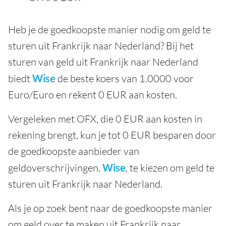
Heb je de goedkoopste manier nodig om geld te
sturen uit Frankrijk naar Nederland? Bij het
sturen van geld uit Frankrijk naar Nederland
biedt
Wise
de beste koers van 1.0000 voor
Euro/Euro en rekent 0 EUR aan kosten.
Vergeleken met OFX, die 0 EUR aan kosten in
rekening brengt, kun je tot 0 EUR besparen door
de goedkoopste aanbieder van
geldoverschrijvingen,
Wise
, te kiezen om geld te
sturen uit Frankrijk naar Nederland.
Als je op zoek bent naar de goedkoopste manier
om geld over te maken uit Frankrijk naar