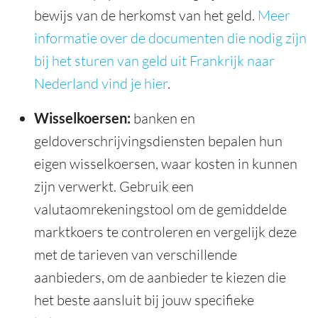
bewijs van de herkomst van het geld.
Meer
informatie over de documenten die nodig zijn
bij het sturen van geld uit Frankrijk naar
Nederland vind je hier
.
Wisselkoersen:
banken en
geldoverschrijvingsdiensten bepalen hun
eigen wisselkoersen, waar kosten in kunnen
zijn verwerkt. Gebruik een
valutaomrekeningstool om de gemiddelde
marktkoers te controleren en vergelijk deze
met de tarieven van verschillende
aanbieders, om de aanbieder te kiezen die
het beste aansluit bij jouw specifieke