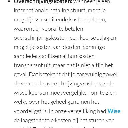
Overschrijvingskosten:
wanneer je een
internationale betaling stuurt, moet je
mogelijk verschillende kosten betalen,
waaronder vooraf te betalen
overschrijvingskosten, een koersopslag en
mogelijk kosten van derden. Sommige
aanbieders splitsen al hun kosten
transparant uit, maar dat is niet altijd het
geval. Dat betekent dat je zorgvuldig zowel
de vermelde overschrijvingskosten als de
wisselkoersen moet vergelijken om te zien
welke over het geheel genomen het
voordeligst is. In onze vergelijking had
Wise
de laagste totale kosten bij het sturen van