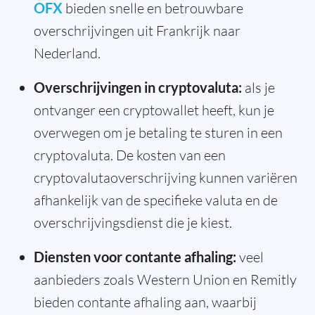
OFX
bieden snelle en betrouwbare
overschrijvingen uit Frankrijk naar
Nederland.
Overschrijvingen in cryptovaluta:
als je
ontvanger een cryptowallet heeft, kun je
overwegen om je betaling te sturen in een
cryptovaluta. De kosten van een
cryptovalutaoverschrijving kunnen variëren
afhankelijk van de specifieke valuta en de
overschrijvingsdienst die je kiest.
Diensten voor contante afhaling:
veel
aanbieders zoals Western Union en Remitly
bieden contante afhaling aan, waarbij