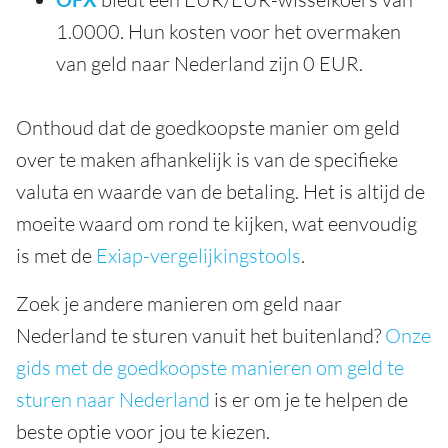
1.0000. Hun kosten voor het overmaken
van geld naar Nederland zijn 0 EUR.
Onthoud dat de goedkoopste manier om geld
over te maken afhankelijk is van de specifieke
valuta en waarde van de betaling. Het is altijd de
moeite waard om rond te kijken, wat eenvoudig
is met de
Exiap-vergelijkingstools
.
Zoek je andere manieren om geld naar
Nederland te sturen vanuit het buitenland?
Onze
gids met de goedkoopste manieren om geld te
sturen naar Nederland
is er om je te helpen de
beste optie voor jou te kiezen.