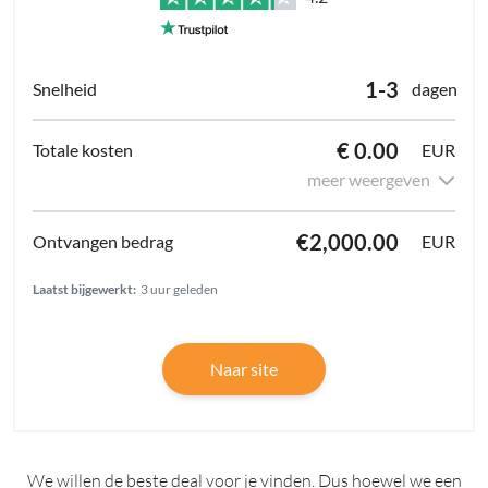
1-3
dagen
€ 0.00
EUR
meer weergeven
€2,000.00
EUR
Laatst bijgewerkt:
3 uur geleden
Naar site
We willen de beste deal voor je vinden. Dus hoewel we een