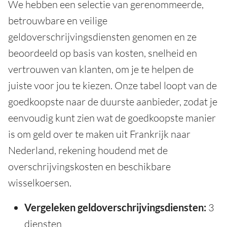
We hebben een selectie van gerenommeerde,
betrouwbare en veilige
geldoverschrijvingsdiensten genomen en ze
beoordeeld op basis van kosten, snelheid en
vertrouwen van klanten, om je te helpen de
juiste voor jou te kiezen. Onze tabel loopt van de
goedkoopste naar de duurste aanbieder, zodat je
eenvoudig kunt zien wat de goedkoopste manier
is om geld over te maken uit Frankrijk naar
Nederland, rekening houdend met de
overschrijvingskosten en beschikbare
wisselkoersen.
Vergeleken geldoverschrijvingsdiensten:
3
diensten