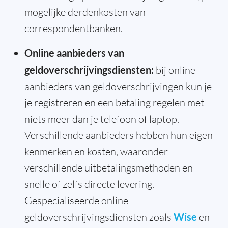
mogelijke derdenkosten van
correspondentbanken.
Online aanbieders van
geldoverschrijvingsdiensten:
bij online
aanbieders van geldoverschrijvingen kun je
je registreren en een betaling regelen met
niets meer dan je telefoon of laptop.
Verschillende aanbieders hebben hun eigen
kenmerken en kosten, waaronder
verschillende uitbetalingsmethoden en
snelle of zelfs directe levering.
Gespecialiseerde online
geldoverschrijvingsdiensten zoals
Wise
en