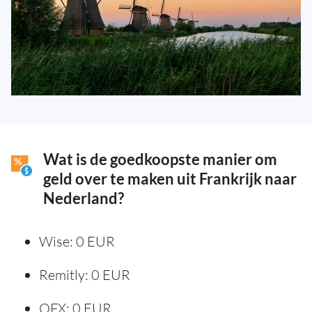
Wat is de goedkoopste manier om
geld over te maken uit Frankrijk naar
Nederland?
Wise: 0 EUR
Remitly: 0 EUR
OFX: 0 EUR