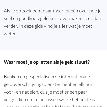
Als je op zoek bent naar meer ideeën over hoe je
snel en goedkoop geld kunt overmaken, lees dan
verder. In deze gids vind je alles wat je moet
weten.
Waar moet je op letten als je geld stuurt?
Banken en gespecialiseerde internationale
geldoverschrijvingsdiensten hebben elk hun
voor- en nadelen, dus je moet er een paar
vergelijken om te beslissen welke het beste is