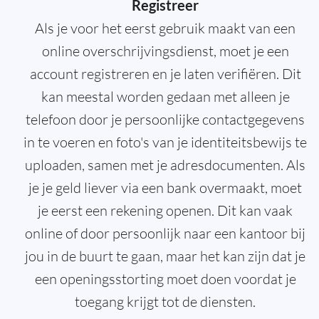
Registreer
Als je voor het eerst gebruik maakt van een
online overschrijvingsdienst, moet je een
account registreren en je laten verifiëren. Dit
kan meestal worden gedaan met alleen je
telefoon door je persoonlijke contactgegevens
in te voeren en foto's van je identiteitsbewijs te
uploaden, samen met je adresdocumenten. Als
je je geld liever via een bank overmaakt, moet
je eerst een rekening openen. Dit kan vaak
online of door persoonlijk naar een kantoor bij
jou in de buurt te gaan, maar het kan zijn dat je
een openingsstorting moet doen voordat je
toegang krijgt tot de diensten.