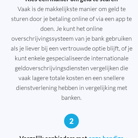
Vaak is de makkelijkste manier om geld te
sturen door je betaling online of via een app te
doen. Je kunt het online
overschrijvingssysteem van je bank gebruiken
als je liever bij een vertrouwde optie blijft, of je
kunt enkele gespecialiseerde internationale
geldoverschrijvingsdiensten vergelijken die
vaak lagere totale kosten en een snellere
dienstverlening hebben in vergelijking met
banken.
2