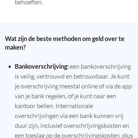
behoeften.
Wat zijn de beste methoden om geld over te
maken?
Bankoverschrijving:
een bankoverschrijving
is veilig, vertrouwd en betrouwbaar. Je kunt
je overschrijving meestal online of via de app
van je bank regelen, of je kunt naar een
kantoor bellen. Internationale
overschrijvingen via een bank kunnen vrij
duur zijn, inclusief overschrijvingskosten en
een toeslag op de overschrijvingskosten, plus