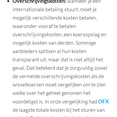
Overschrijvingskosten:
wanneer je een
internationale betaling stuurt, moet je
mogelijk verschillende kosten betalen,
waaronder vooraf te betalen
overschrijvingskosten, een koersopslag en
mogelijk kosten van derden. Sommige
aanbieders splitsen al hun kosten
transparant uit, maar dat is niet altijd het
geval. Dat betekent dat je zorgvuldig zowel
de vermelde overschrijvingskosten als de
wisselkoersen moet vergelijken om te zien
welke over het geheel genomen het
voordeligst is. In onze vergelijking had
OFX
de laagste totale kosten bij het sturen van