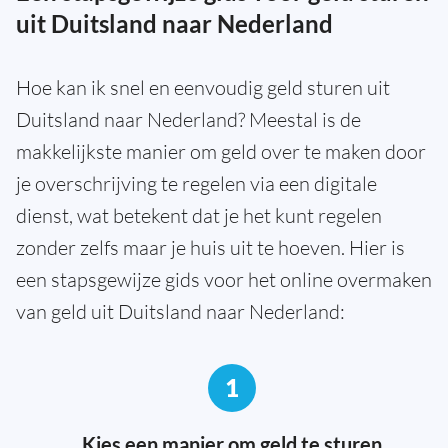
uit Duitsland naar Nederland
Hoe kan ik snel en eenvoudig geld sturen uit
Duitsland naar Nederland? Meestal is de
makkelijkste manier om geld over te maken door
je overschrijving te regelen via een digitale
dienst, wat betekent dat je het kunt regelen
zonder zelfs maar je huis uit te hoeven. Hier is
een stapsgewijze gids voor het online overmaken
van geld uit Duitsland naar Nederland:
1
Kies een manier om geld te sturen