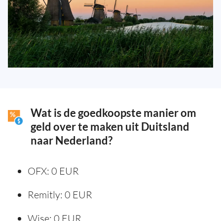
Wat is de goedkoopste manier om
geld over te maken uit Duitsland
naar Nederland?
OFX: 0 EUR
Remitly: 0 EUR
Wise: 0 EUR