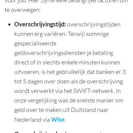
voor jou. Hier zijn enkele belangrijke factoren om
te overwegen:
Overschrijvingstijd:
overschrijvingstijden
kunnen erg variëren. Terwijl sommige
gespecialiseerde
geldoverschrijvingsdiensten je betaling
direct of in slechts enkele minuten kunnen
uitvoeren, is het gebruikelijk dat banken er 3
tot 5 dagen over doen als de overschrijving
wordt verwerkt via het SWIFT-netwerk. In
onze vergelijking was de snelste manier om
geld over te maken uit Duitsland naar
Nederland via
Wise
.