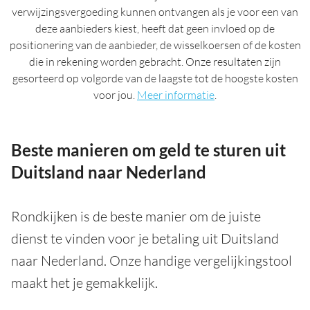
verwijzingsvergoeding kunnen ontvangen als je voor een van
deze aanbieders kiest, heeft dat geen invloed op de
positionering van de aanbieder, de wisselkoersen of de kosten
die in rekening worden gebracht. Onze resultaten zijn
gesorteerd op volgorde van de laagste tot de hoogste kosten
voor jou.
Meer informatie
.
Beste manieren om geld te sturen uit
Duitsland naar Nederland
Rondkijken is de beste manier om de juiste
dienst te vinden voor je betaling uit Duitsland
naar Nederland. Onze handige vergelijkingstool
maakt het je gemakkelijk.