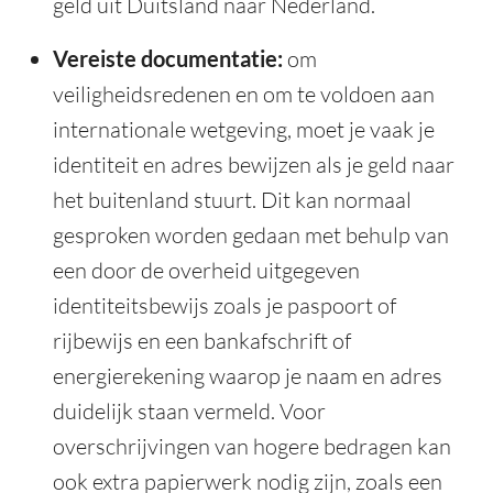
geld uit Duitsland naar Nederland.
Vereiste documentatie:
om
veiligheidsredenen en om te voldoen aan
internationale wetgeving, moet je vaak je
identiteit en adres bewijzen als je geld naar
het buitenland stuurt. Dit kan normaal
gesproken worden gedaan met behulp van
een door de overheid uitgegeven
identiteitsbewijs zoals je paspoort of
rijbewijs en een bankafschrift of
energierekening waarop je naam en adres
duidelijk staan vermeld. Voor
overschrijvingen van hogere bedragen kan
ook extra papierwerk nodig zijn, zoals een