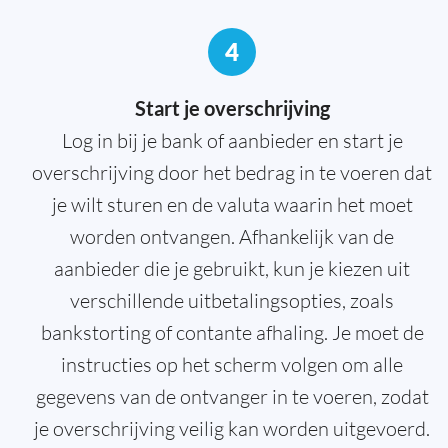
4
Start je overschrijving
Log in bij je bank of aanbieder en start je
overschrijving door het bedrag in te voeren dat
je wilt sturen en de valuta waarin het moet
worden ontvangen. Afhankelijk van de
aanbieder die je gebruikt, kun je kiezen uit
verschillende uitbetalingsopties, zoals
bankstorting of contante afhaling. Je moet de
instructies op het scherm volgen om alle
gegevens van de ontvanger in te voeren, zodat
je overschrijving veilig kan worden uitgevoerd.