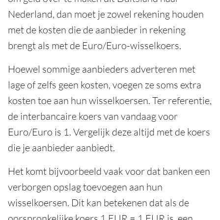
Nederland, dan moet je zowel rekening houden
met de kosten die de aanbieder in rekening
brengt als met de Euro/Euro-wisselkoers.
Hoewel sommige aanbieders adverteren met
lage of zelfs geen kosten, voegen ze soms extra
kosten toe aan hun wisselkoersen. Ter referentie,
de interbancaire koers van vandaag voor
Euro/Euro is 1. Vergelijk deze altijd met de koers
die je aanbieder aanbiedt.
Het komt bijvoorbeeld vaak voor dat banken een
verborgen opslag toevoegen aan hun
wisselkoersen. Dit kan betekenen dat als de
oorspronkelijke koers 1 EUR = 1 EUR is, een