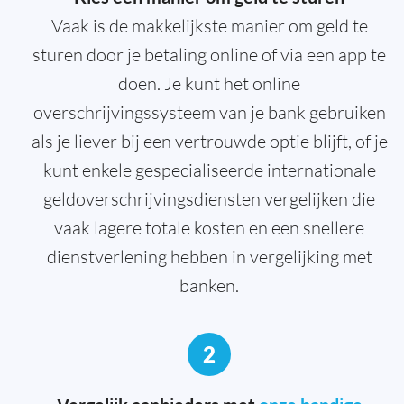
Vaak is de makkelijkste manier om geld te
sturen door je betaling online of via een app te
doen. Je kunt het online
overschrijvingssysteem van je bank gebruiken
als je liever bij een vertrouwde optie blijft, of je
kunt enkele gespecialiseerde internationale
geldoverschrijvingsdiensten vergelijken die
vaak lagere totale kosten en een snellere
dienstverlening hebben in vergelijking met
banken.
2