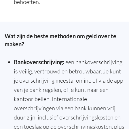
behoeften.
Wat zijn de beste methoden om geld over te
maken?
Bankoverschrijving:
een bankoverschrijving
is veilig, vertrouwd en betrouwbaar. Je kunt
je overschrijving meestal online of via de app
van je bank regelen, of je kunt naar een
kantoor bellen. Internationale
overschrijvingen via een bank kunnen vrij
duur zijn, inclusief overschrijvingskosten en
een toeslag op de overschrijvingskosten, plus