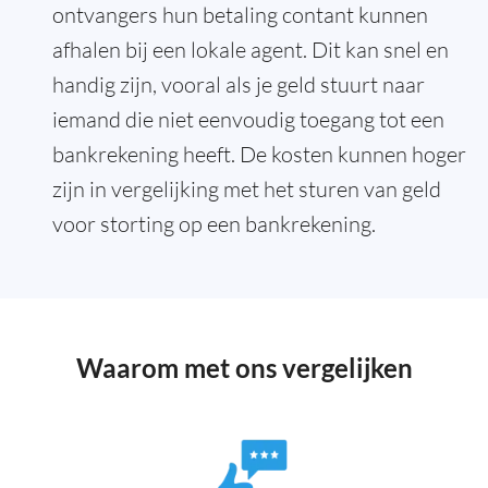
ontvangers hun betaling contant kunnen
afhalen bij een lokale agent. Dit kan snel en
handig zijn, vooral als je geld stuurt naar
iemand die niet eenvoudig toegang tot een
bankrekening heeft. De kosten kunnen hoger
zijn in vergelijking met het sturen van geld
voor storting op een bankrekening.
Waarom met ons vergelijken