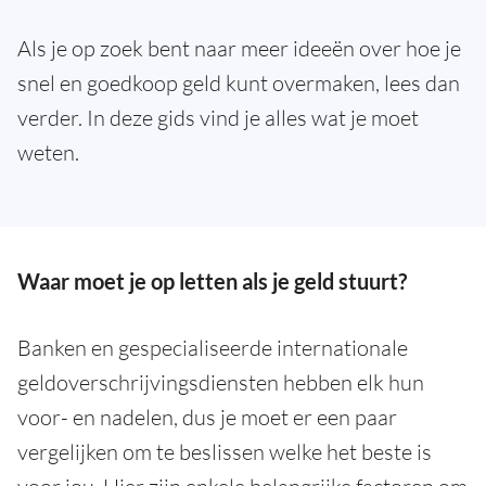
Als je op zoek bent naar meer ideeën over hoe je
snel en goedkoop geld kunt overmaken, lees dan
verder. In deze gids vind je alles wat je moet
weten.
Waar moet je op letten als je geld stuurt?
Banken en gespecialiseerde internationale
geldoverschrijvingsdiensten hebben elk hun
voor- en nadelen, dus je moet er een paar
vergelijken om te beslissen welke het beste is