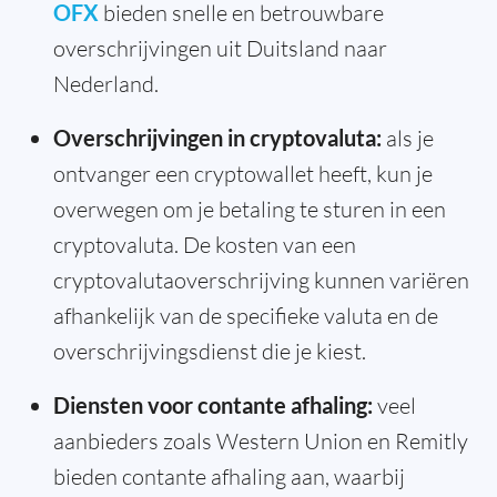
OFX
bieden snelle en betrouwbare
overschrijvingen uit Duitsland naar
Nederland.
Overschrijvingen in cryptovaluta:
als je
ontvanger een cryptowallet heeft, kun je
overwegen om je betaling te sturen in een
cryptovaluta. De kosten van een
cryptovalutaoverschrijving kunnen variëren
afhankelijk van de specifieke valuta en de
overschrijvingsdienst die je kiest.
Diensten voor contante afhaling:
veel
aanbieders zoals Western Union en Remitly
bieden contante afhaling aan, waarbij