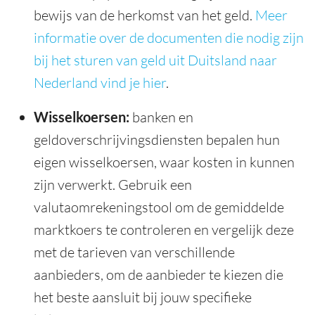
bewijs van de herkomst van het geld.
Meer
informatie over de documenten die nodig zijn
bij het sturen van geld uit Duitsland naar
Nederland vind je hier
.
Wisselkoersen:
banken en
geldoverschrijvingsdiensten bepalen hun
eigen wisselkoersen, waar kosten in kunnen
zijn verwerkt. Gebruik een
valutaomrekeningstool om de gemiddelde
marktkoers te controleren en vergelijk deze
met de tarieven van verschillende
aanbieders, om de aanbieder te kiezen die
het beste aansluit bij jouw specifieke