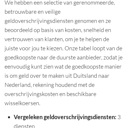
We hebben een selectie van gerenommeerde,
betrouwbare en veilige
geldoverschrijvingsdiensten genomen en ze
beoordeeld op basis van kosten, snelheid en
vertrouwen van klanten, om je te helpen de
juiste voor jou te kiezen. Onze tabel loopt van de
goedkoopste naar de duurste aanbieder, zodat je
eenvoudig kunt zien wat de goedkoopste manier
is om geld over te maken uit Duitsland naar
Nederland, rekening houdend met de
overschrijvingskosten en beschikbare
wisselkoersen.
Vergeleken geldoverschrijvingsdiensten:
3
diensten