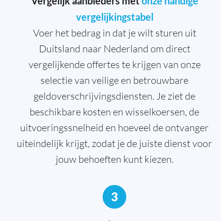
Vergelijk aanbieders met
onze handige
vergelijkingstabel
Voer het bedrag in dat je wilt sturen uit
Duitsland naar Nederland om direct
vergelijkende offertes te krijgen van onze
selectie van veilige en betrouwbare
geldoverschrijvingsdiensten. Je ziet de
beschikbare kosten en wisselkoersen, de
uitvoeringssnelheid en hoeveel de ontvanger
uiteindelijk krijgt, zodat je de juiste dienst voor
jouw behoeften kunt kiezen.
3