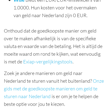
1.0000. Hun kosten voor het overmaken
van geld naar Nederland zijn 0 EUR.
Onthoud dat de goedkoopste manier om geld
over te maken afhankelijk is van de specifieke
valuta en waarde van de betaling. Het is altijd de
moeite waard om rond te kijken, wat eenvoudig
is met de
Exiap-vergelijkingstools
.
Zoek je andere manieren om geld naar
Nederland te sturen vanuit het buitenland?
Onze
gids met de goedkoopste manieren om geld te
sturen naar Nederland
is er om je te helpen de
beste optie voor jou te kiezen.