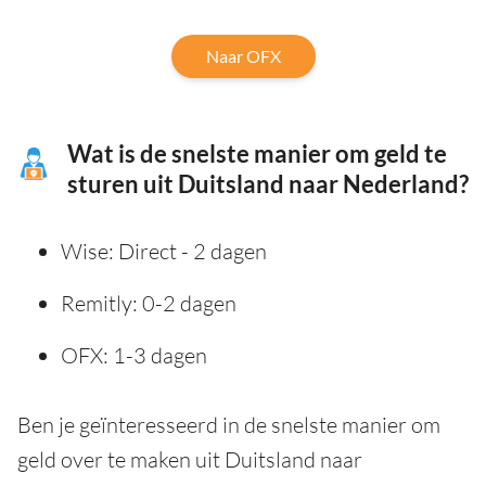
Naar OFX
Wat is de snelste manier om geld te
sturen uit Duitsland naar Nederland?
Wise: Direct - 2 dagen
Remitly: 0-2 dagen
OFX: 1-3 dagen
Ben je geïnteresseerd in de snelste manier om
geld over te maken uit Duitsland naar