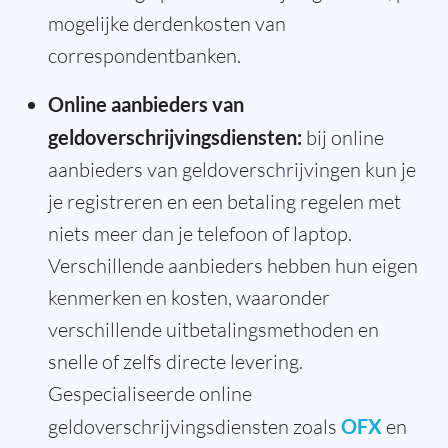
mogelijke derdenkosten van
correspondentbanken.
Online aanbieders van
geldoverschrijvingsdiensten:
bij online
aanbieders van geldoverschrijvingen kun je
je registreren en een betaling regelen met
niets meer dan je telefoon of laptop.
Verschillende aanbieders hebben hun eigen
kenmerken en kosten, waaronder
verschillende uitbetalingsmethoden en
snelle of zelfs directe levering.
Gespecialiseerde online
geldoverschrijvingsdiensten zoals
OFX
en