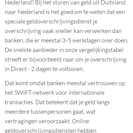
Nederland? Bij het sturen van geld uit Duitsland
naar Nederland is het goed om te weten dat een
speciale geldoverschrijvingsdienst je
overschrijving vaak sneller kan verwerken dan
banken, die er meestal 3-5 werkdagen over doen.
De snelste aanbieder in onze vergelijkingstabel
streeft er bijvoorbeeld naar om je overschrijving
in Direct - 2 dagen te voltooien.
Dat komt omdat banken meestal vertrouwen op
het SWIFT-netwerk voor internationale
transacties. Dat betekent dat je geld langs
meerdere tussenpersonen gaat, wat
vertragingen veroorzaakt. Online
geldoverschrijvingsdiensten hebben