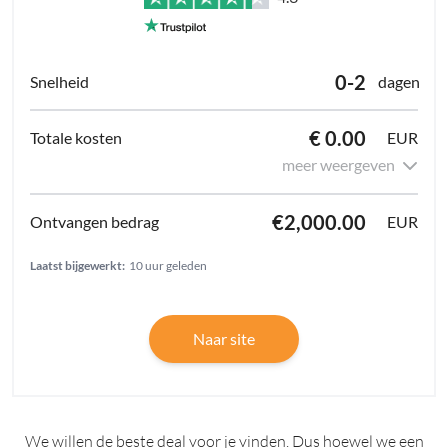
0-2
dagen
€ 0.00
EUR
meer weergeven
€2,000.00
EUR
Laatst bijgewerkt:
10 uur geleden
Naar site
We willen de beste deal voor je vinden. Dus hoewel we een