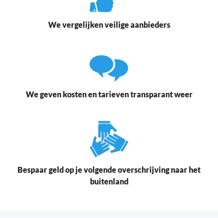
We vergelijken veilige aanbieders
We geven kosten en tarieven transparant weer
Bespaar geld op je volgende overschrijving naar het
buitenland