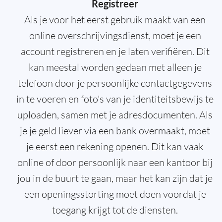
Registreer
Als je voor het eerst gebruik maakt van een
online overschrijvingsdienst, moet je een
account registreren en je laten verifiëren. Dit
kan meestal worden gedaan met alleen je
telefoon door je persoonlijke contactgegevens
in te voeren en foto's van je identiteitsbewijs te
uploaden, samen met je adresdocumenten. Als
je je geld liever via een bank overmaakt, moet
je eerst een rekening openen. Dit kan vaak
online of door persoonlijk naar een kantoor bij
jou in de buurt te gaan, maar het kan zijn dat je
een openingsstorting moet doen voordat je
toegang krijgt tot de diensten.