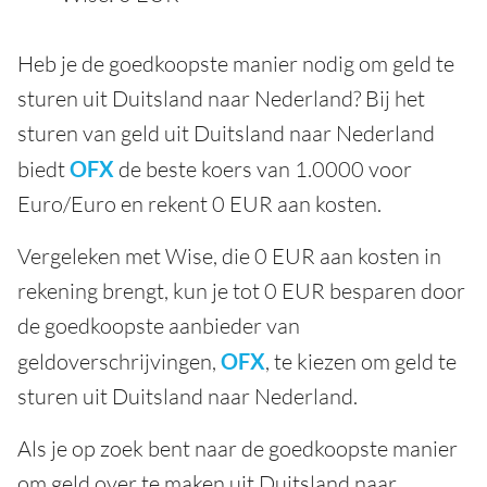
Heb je de goedkoopste manier nodig om geld te
sturen uit Duitsland naar Nederland? Bij het
sturen van geld uit Duitsland naar Nederland
biedt
OFX
de beste koers van 1.0000 voor
Euro/Euro en rekent 0 EUR aan kosten.
Vergeleken met Wise, die 0 EUR aan kosten in
rekening brengt, kun je tot 0 EUR besparen door
de goedkoopste aanbieder van
geldoverschrijvingen,
OFX
, te kiezen om geld te
sturen uit Duitsland naar Nederland.
Als je op zoek bent naar de goedkoopste manier
om geld over te maken uit Duitsland naar